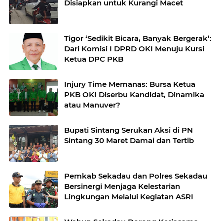
Disiapkan untuk Kurangi Macet
Tigor ‘Sedikit Bicara, Banyak Bergerak’:
Dari Komisi I DPRD OKI Menuju Kursi
Ketua DPC PKB
Injury Time Memanas: Bursa Ketua
PKB OKI Diserbu Kandidat, Dinamika
atau Manuver?
Bupati Sintang Serukan Aksi di PN
Sintang 30 Maret Damai dan Tertib
Pemkab Sekadau dan Polres Sekadau
Bersinergi Menjaga Kelestarian
Lingkungan Melalui Kegiatan ASRI