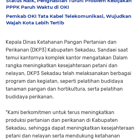
Status Naik, Penghasilan Turun: Problem Kebijakan
PPPK Paruh Waktu di OKI
Pemkab OKI Tata Kabel Telekomunikasi, Wujudkan
Wajah Kota Lebih Tertib
Kepala Dinas Ketahanan Pangan Pertanian dan
Perikanan (DKP3) Kabupaten Sekadau, Sandaei saat
temui kantornya komplek kantor mengatakan Dalam
rangka meningkatkan kesejahteraan petani dan
nelayan, DKP3 Sekadau telah melaksanakan berbagai
program dan kegiatan, seperti pelatihan budidaya
tanaman pangan dan hortikultura, serta pelatihan
budidaya perikanan.
"Kami berkomitmen untuk terus meningkatkan
produksi pertanian dan perikanan di Kabupaten
Sekadau, sehingga dapat meningkatkan kesejahteraan
petani dan nelayan serta mendukung ketahanan