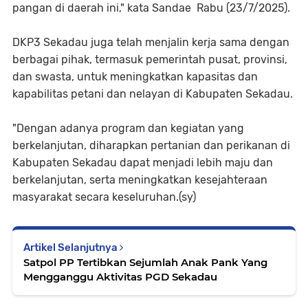
pangan di daerah ini," kata Sandae Rabu (23/7/2025).
DKP3 Sekadau juga telah menjalin kerja sama dengan
berbagai pihak, termasuk pemerintah pusat, provinsi,
dan swasta, untuk meningkatkan kapasitas dan
kapabilitas petani dan nelayan di Kabupaten Sekadau.
"Dengan adanya program dan kegiatan yang
berkelanjutan, diharapkan pertanian dan perikanan di
Kabupaten Sekadau dapat menjadi lebih maju dan
berkelanjutan, serta meningkatkan kesejahteraan
masyarakat secara keseluruhan.(sy)
Artikel Selanjutnya
Satpol PP Tertibkan Sejumlah Anak Pank Yang
Mengganggu Aktivitas PGD Sekadau