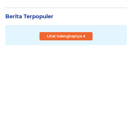
Berita Terpopuler
Lihat Selengkapnya