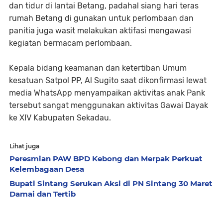
dan tidur di lantai Betang, padahal siang hari teras
rumah Betang di gunakan untuk perlombaan dan
panitia juga wasit melakukan aktifasi mengawasi
kegiatan bermacam perlombaan.
Kepala bidang keamanan dan ketertiban Umum
kesatuan Satpol PP, Al Sugito saat dikonfirmasi lewat
media WhatsApp menyampaikan aktivitas anak Pank
tersebut sangat menggunakan aktivitas Gawai Dayak
ke XIV Kabupaten Sekadau.
Lihat juga
Peresmian PAW BPD Kebong dan Merpak Perkuat
Kelembagaan Desa
Bupati Sintang Serukan Aksi di PN Sintang 30 Maret
Damai dan Tertib