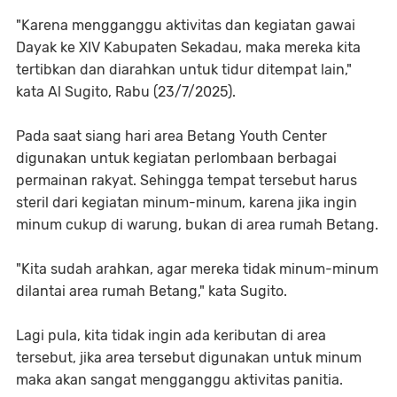
"Karena mengganggu aktivitas dan kegiatan gawai
Dayak ke XIV Kabupaten Sekadau, maka mereka kita
tertibkan dan diarahkan untuk tidur ditempat lain,"
kata Al Sugito, Rabu (23/7/2025).
Pada saat siang hari area Betang Youth Center
digunakan untuk kegiatan perlombaan berbagai
permainan rakyat. Sehingga tempat tersebut harus
steril dari kegiatan minum-minum, karena jika ingin
minum cukup di warung, bukan di area rumah Betang.
"Kita sudah arahkan, agar mereka tidak minum-minum
dilantai area rumah Betang," kata Sugito.
Lagi pula, kita tidak ingin ada keributan di area
tersebut, jika area tersebut digunakan untuk minum
maka akan sangat mengganggu aktivitas panitia.