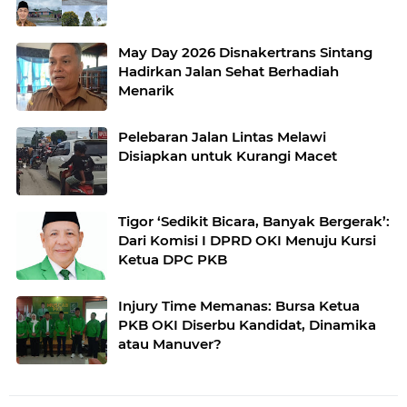
May Day 2026 Disnakertrans Sintang
Hadirkan Jalan Sehat Berhadiah
Menarik
Pelebaran Jalan Lintas Melawi
Disiapkan untuk Kurangi Macet
Tigor ‘Sedikit Bicara, Banyak Bergerak’:
Dari Komisi I DPRD OKI Menuju Kursi
Ketua DPC PKB
Injury Time Memanas: Bursa Ketua
PKB OKI Diserbu Kandidat, Dinamika
atau Manuver?