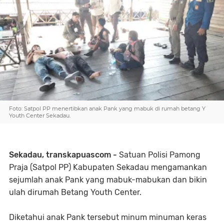
Foto: Satpol PP menertibkan anak Pank yang mabuk di rumah betang Y
Youth Center Sekadau.
Sekadau, transkapuascom -
Satuan Polisi Pamong
Praja (Satpol PP) Kabupaten Sekadau mengamankan
sejumlah anak Pank yang mabuk-mabukan dan bikin
ulah dirumah Betang Youth Center.
Diketahui anak Pank tersebut minum minuman keras