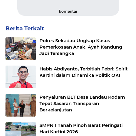
komentar
Berita Terkait
Polres Sekadau Ungkap Kasus
Pemerkosaan Anak, Ayah Kandung
Jadi Tersangka
Habis Abdiyanto, Terbitlah Febri: Spirit
Kartini dalam Dinamika Politik OKI
Penyaluran BLT Desa Landau Kodam
Tepat Sasaran Transparan
Berkelanjutan
SMPN 1 Tanah Pinoh Barat Peringati
Hari Kartini 2026