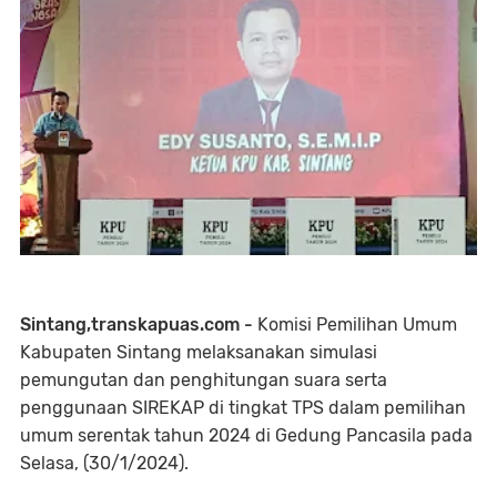
Sintang,transkapuas.com -
Komisi Pemilihan Umum
Kabupaten Sintang melaksanakan simulasi
pemungutan dan penghitungan suara serta
penggunaan SIREKAP di tingkat TPS dalam pemilihan
umum serentak tahun 2024 di Gedung Pancasila pada
Selasa, (30/1/2024).