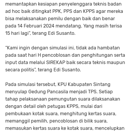
memantapkan kesiapan penyelenggara teknis badan
ad hoc baik ditingkat PPK, PPS dan KPPS agar mereka
bisa melaksanakan pemilu dengan baik dan benar
pada 14 Februari 2024 mendatang. Yang masih terisa
15 hari lagi”, terang Edi Susanto.
“Kami ingin dengan simulasi ini, tidak ada hambatan
pada saat hari H pencoblosan dan penghitungan serta
input data melalui SIREKAP baik secara teknis maupun
secara politis”, terang Edi Susanto.
Pada simulasi tersebut, KPU Kabupaten Sintang
menyulap Gedung Pancasila menjadi TPS. Setiap
tahap pelaksanaan pemungutan suara dilaksanakan
dengan detail oleh petugas KPPS, mulai dari
pembukaan kotak suara, menghitung kertas suara,
memanggil pemilih, pencoblosan di bilik suara,
memasukan kertas suara ke kotak suara, mencelupkan