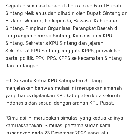
Kegiatan simulasi tersebut dibuka oleh Wakil Bupati
Sintang Melkianus dan dihadiri oleh Bupati Sintang dr.
H. Jarot Winarno, Forkopimda, Bawaslu Kabupaten
Sintang, Pimpinan Organisasi Perangkat Daerah di
Lingkungan Pemkab Sintang, Kominisioner KPU
Sintang, Sekretaris KPU Sintang dan jajaran
Sekretariat KPU Sintang, anggota KPPS, perwakilan
partai politik, PPK, PPS, KPPS se Kecamatan Sintang
dan undangan.
Edi Susanto Ketua KPU Kabupaten Sintang
menjelaskan bahwa simulasi ini merupakan amanah
yang harus dijalankan KPU kabupaten kota seluruh
Indonesia dan sesuai dengan arahan KPU Pusat.
“Simulasi ini merupakan simulasi yang kedua kalinya
kami laksanakan. Simulasi pertama sudah kami
laksanakan pada 23 Desember 2023 yang lalu.