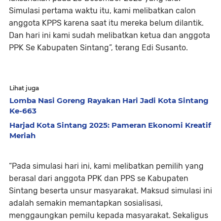
Simulasi pertama waktu itu, kami melibatkan calon
anggota KPPS karena saat itu mereka belum dilantik.
Dan hari ini kami sudah melibatkan ketua dan anggota
PPK Se Kabupaten Sintang”, terang Edi Susanto.
Lihat juga
Lomba Nasi Goreng Rayakan Hari Jadi Kota Sintang
Ke-663
Harjad Kota Sintang 2025: Pameran Ekonomi Kreatif
Meriah
“Pada simulasi hari ini, kami melibatkan pemilih yang
berasal dari anggota PPK dan PPS se Kabupaten
Sintang beserta unsur masyarakat. Maksud simulasi ini
adalah semakin memantapkan sosialisasi,
menggaungkan pemilu kepada masyarakat. Sekaligus