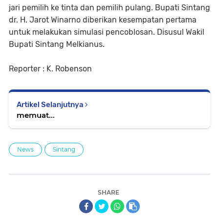
jari pemilih ke tinta dan pemilih pulang. Bupati Sintang
dr. H. Jarot Winarno diberikan kesempatan pertama
untuk melakukan simulasi pencoblosan. Disusul Wakil
Bupati Sintang Melkianus.
Reporter : K. Robenson
Artikel Selanjutnya
memuat...
News
Sintang
SHARE