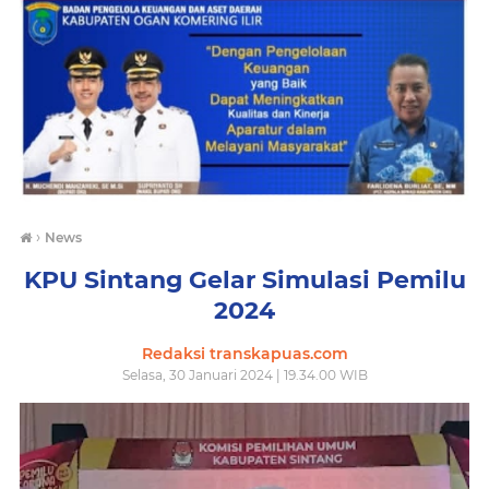
›
News
KPU Sintang Gelar Simulasi Pemilu
2024
Redaksi transkapuas.com
Selasa, 30 Januari 2024 | 19.34.00 WIB