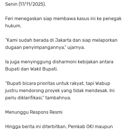
Senin (17/11/2025).
Feri menegaskan siap membawa kasus ini ke penegak
hukum.
“Kami sudah berada di Jakarta dan siap melaporkan
dugaan penyimpangannya,” ujarnya.
Ia juga menyinggung disharmoni kebijakan antara
Bupati dan Wakil Bupati.
“Bupati bicara prioritas untuk rakyat, tapi Wabup
justru mendorong proyek yang tidak mendesak. Ini
perlu diklarifikasi,” tambahnya.
Menunggu Respons Resmi
Hingga berita ini diterbitkan, Pemkab OKI maupun