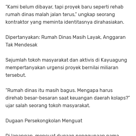
“Kami belum dibayar, tapi proyek baru seperti rehab
rumah dinas malah jalan terus,” ungkap seorang
kontraktor yang meminta identitasnya dirahasiakan.
Dipertanyakan: Rumah Dinas Masih Layak, Anggaran
Tak Mendesak
Sejumlah tokoh masyarakat dan aktivis di Kayuagung
mempertanyakan urgensi proyek bernilai miliaran
tersebut.
“Rumah dinas itu masih bagus. Mengapa harus
direhab besar-besaran saat keuangan daerah kolaps?”
ujar salah seorang tokoh masyarakat.
Dugaan Persekongkolan Menguat
Di lapangan, mencuat dugaan penggunaan nama