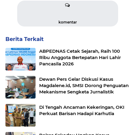
komentar
Berita Terkait
ABPEDNAS Cetak Sejarah, Raih 100
Ribu Anggota Bertepatan Hari Lahir
Pancasila 2026
Dewan Pers Gelar Diskusi Kasus
Magdalene.id, SMSI Dorong Penguatan
Mekanisme Sengketa Jurnalistik
Di Tengah Ancaman Kekeringan, OKI
Perkuat Barisan Hadapi Karhutla