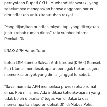
pernyataan Bupati OKI H. Muchendi Mahzareki, yang
sebelumnya menegaskan bahwa anggaran harus
diprioritaskan untuk kebutuhan rakyat.
“Yang dijanjikan prioritas rakyat, tapi yang dikerjakan
justru rehab rumah dinas,” kata sumber internal
Pemkab OKI.
KRAK: APH Harus Turun!
Ketua LSM Komite Rakyat Anti Korupsi (KRAK) Sumsel,
Feri Utama, mendesak aparat penegak hukum segera
memeriksa proyek yang dinilai janggal tersebut.
“Saya meminta APH memeriksa proyek rehab rumah
dinas Rp6 miliar ini. Ada indikasi ketidakwajaran yang
tidak boleh dibiarkan,” tegas Feri di Jakarta usai
menyampaikan laporan defisit OKI di Mabes Polri,