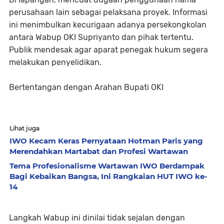
perusahaan lain sebagai pelaksana proyek. Informasi
ini menimbulkan kecurigaan adanya persekongkolan
antara Wabup OKI Supriyanto dan pihak tertentu.
Publik mendesak agar aparat penegak hukum segera
melakukan penyelidikan.
Bertentangan dengan Arahan Bupati OKI
Lihat juga
IWO Kecam Keras Pernyataan Hotman Paris yang
Merendahkan Martabat dan Profesi Wartawan
Tema Profesionalisme Wartawan IWO Berdampak
Bagi Kebaikan Bangsa, Ini Rangkaian HUT IWO ke-
14
Langkah Wabup ini dinilai tidak sejalan dengan