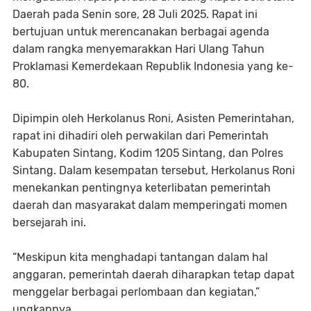
Daerah pada Senin sore, 28 Juli 2025. Rapat ini
bertujuan untuk merencanakan berbagai agenda
dalam rangka menyemarakkan Hari Ulang Tahun
Proklamasi Kemerdekaan Republik Indonesia yang ke-
80.
Dipimpin oleh Herkolanus Roni, Asisten Pemerintahan,
rapat ini dihadiri oleh perwakilan dari Pemerintah
Kabupaten Sintang, Kodim 1205 Sintang, dan Polres
Sintang. Dalam kesempatan tersebut, Herkolanus Roni
menekankan pentingnya keterlibatan pemerintah
daerah dan masyarakat dalam memperingati momen
bersejarah ini.
“Meskipun kita menghadapi tantangan dalam hal
anggaran, pemerintah daerah diharapkan tetap dapat
menggelar berbagai perlombaan dan kegiatan,”
ungkapnya.