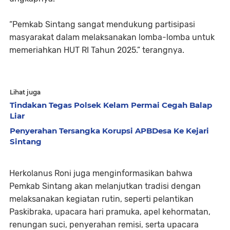
“Pemkab Sintang sangat mendukung partisipasi
masyarakat dalam melaksanakan lomba-lomba untuk
memeriahkan HUT RI Tahun 2025.” terangnya.
Lihat juga
Tindakan Tegas Polsek Kelam Permai Cegah Balap
Liar
Penyerahan Tersangka Korupsi APBDesa Ke Kejari
Sintang
Herkolanus Roni juga menginformasikan bahwa
Pemkab Sintang akan melanjutkan tradisi dengan
melaksanakan kegiatan rutin, seperti pelantikan
Paskibraka, upacara hari pramuka, apel kehormatan,
renungan suci, penyerahan remisi, serta upacara