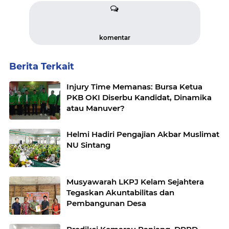
komentar
Berita Terkait
Injury Time Memanas: Bursa Ketua
PKB OKI Diserbu Kandidat, Dinamika
atau Manuver?
Helmi Hadiri Pengajian Akbar Muslimat
NU Sintang
Musyawarah LKPJ Kelam Sejahtera
Tegaskan Akuntabilitas dan
Pembangunan Desa