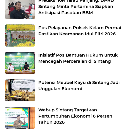
Prediksi Kemarau Panjang, DPRD
Sintang Minta Pertamina Siapkan
Antisipasi Pasokan BBM
Pos Pelayanan Polsek Kelam Permai
Pastikan Keamanan Idul Fitri 2026
Inisiatif Pos Bantuan Hukum untuk
Mencegah Perceraian di Sintang
Potensi Meubel Kayu di Sintang Jadi
Unggulan Ekonomi
Wabup Sintang Targetkan
Pertumbuhan Ekonomi 6 Persen
Tahun 2026