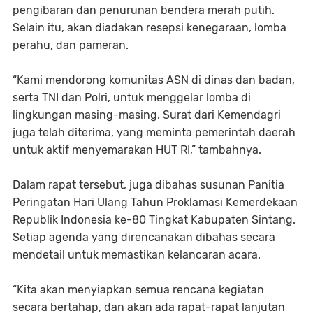
pengibaran dan penurunan bendera merah putih.
Selain itu, akan diadakan resepsi kenegaraan, lomba
perahu, dan pameran.
“Kami mendorong komunitas ASN di dinas dan badan,
serta TNI dan Polri, untuk menggelar lomba di
lingkungan masing-masing. Surat dari Kemendagri
juga telah diterima, yang meminta pemerintah daerah
untuk aktif menyemarakan HUT RI,” tambahnya.
Dalam rapat tersebut, juga dibahas susunan Panitia
Peringatan Hari Ulang Tahun Proklamasi Kemerdekaan
Republik Indonesia ke-80 Tingkat Kabupaten Sintang.
Setiap agenda yang direncanakan dibahas secara
mendetail untuk memastikan kelancaran acara.
“Kita akan menyiapkan semua rencana kegiatan
secara bertahap, dan akan ada rapat-rapat lanjutan