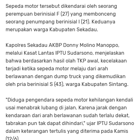
Sepeda motor tersebut dikendarai oleh seorang
perempuan berinisial F (27) yang membonceng
seorang penumpang berinisial I (21). Keduanya
merupakan warga Kabupaten Sekadau.
Kapolres Sekadau AKBP Donny Molino Manoppo,
melalui Kasat Lantas IPTU Sudarsono, menjelaskan
bahwa berdasarkan hasil olah TKP awal, kecelakaan
terjadi ketika sepeda motor melaju dari arah
berlawanan dengan dump truck yang dikemudikan
oleh pria berinisial S (43), warga Kabupaten Sintang.
"Diduga pengendara sepeda motor kehilangan kendali
usai menabrak lubang di jalan. Karena jarak dengan
kendaraan dari arah berlawanan sudah terlalu dekat,
tabrakan pun tak dapat dihindari," ujar IPTU Sudarsono
dalam keterangan tertulis yang diterima pada Kamis
(12/6).