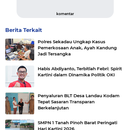
komentar
Berita Terkait
Polres Sekadau Ungkap Kasus
Pemerkosaan Anak, Ayah Kandung
Jadi Tersangka
Habis Abdiyanto, Terbitlah Febri: Spirit
Kartini dalam Dinamika Politik OKI
Penyaluran BLT Desa Landau Kodam
Tepat Sasaran Transparan
Berkelanjutan
SMPN 1 Tanah Pinoh Barat Peringati
Hari Kartini 2026