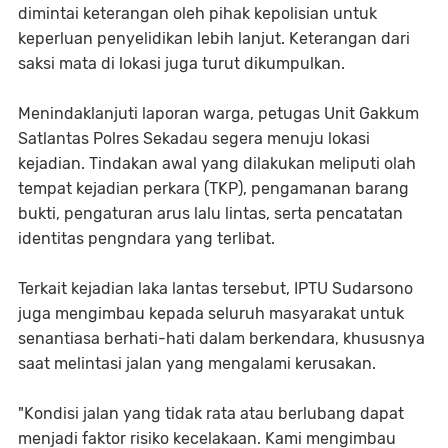
dimintai keterangan oleh pihak kepolisian untuk
keperluan penyelidikan lebih lanjut. Keterangan dari
saksi mata di lokasi juga turut dikumpulkan.
Menindaklanjuti laporan warga, petugas Unit Gakkum
Satlantas Polres Sekadau segera menuju lokasi
kejadian. Tindakan awal yang dilakukan meliputi olah
tempat kejadian perkara (TKP), pengamanan barang
bukti, pengaturan arus lalu lintas, serta pencatatan
identitas pengndara yang terlibat.
Terkait kejadian laka lantas tersebut, IPTU Sudarsono
juga mengimbau kepada seluruh masyarakat untuk
senantiasa berhati-hati dalam berkendara, khususnya
saat melintasi jalan yang mengalami kerusakan.
"Kondisi jalan yang tidak rata atau berlubang dapat
menjadi faktor risiko kecelakaan. Kami mengimbau