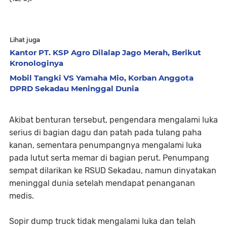
Lihat juga
Kantor PT. KSP Agro Dilalap Jago Merah, Berikut
Kronologinya
Mobil Tangki VS Yamaha Mio, Korban Anggota
DPRD Sekadau Meninggal Dunia
Akibat benturan tersebut, pengendara mengalami luka
serius di bagian dagu dan patah pada tulang paha
kanan, sementara penumpangnya mengalami luka
pada lutut serta memar di bagian perut. Penumpang
sempat dilarikan ke RSUD Sekadau, namun dinyatakan
meninggal dunia setelah mendapat penanganan
medis.
Sopir dump truck tidak mengalami luka dan telah