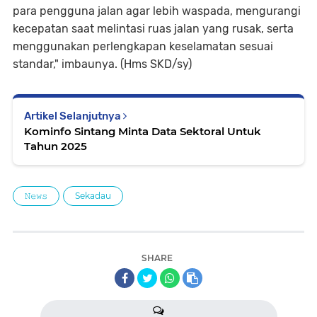
para pengguna jalan agar lebih waspada, mengurangi
kecepatan saat melintasi ruas jalan yang rusak, serta
menggunakan perlengkapan keselamatan sesuai
standar," imbaunya. (Hms SKD/sy)
Artikel Selanjutnya
Kominfo Sintang Minta Data Sektoral Untuk
Tahun 2025
𝙽𝚎𝚠𝚜
Sekadau
SHARE