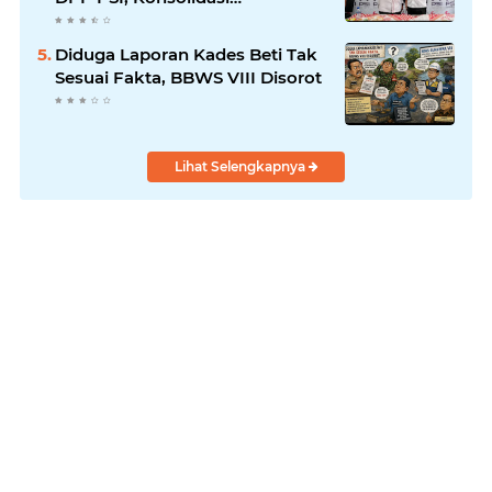
Pembentukan DPRT Dimulai
Diduga Laporan Kades Beti Tak
Sesuai Fakta, BBWS VIII Disorot
Lihat Selengkapnya