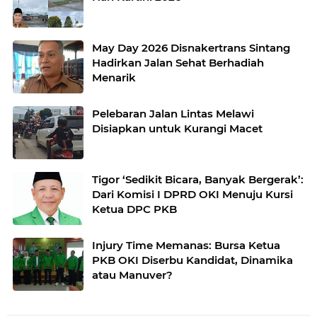
May Day 2026 Disnakertrans Sintang
Hadirkan Jalan Sehat Berhadiah
Menarik
Pelebaran Jalan Lintas Melawi
Disiapkan untuk Kurangi Macet
Tigor ‘Sedikit Bicara, Banyak Bergerak’:
Dari Komisi I DPRD OKI Menuju Kursi
Ketua DPC PKB
Injury Time Memanas: Bursa Ketua
PKB OKI Diserbu Kandidat, Dinamika
atau Manuver?