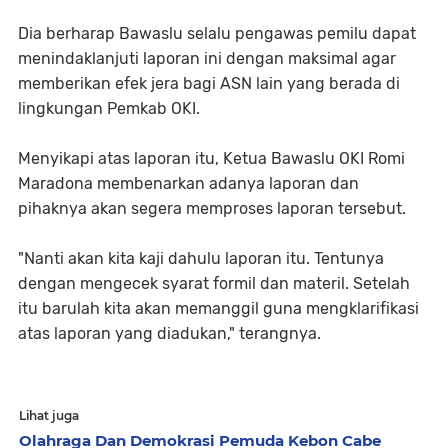
Dia berharap Bawaslu selalu pengawas pemilu dapat
menindaklanjuti laporan ini dengan maksimal agar
memberikan efek jera bagi ASN lain yang berada di
lingkungan Pemkab OKI.
Menyikapi atas laporan itu, Ketua Bawaslu OKI Romi
Maradona membenarkan adanya laporan dan
pihaknya akan segera memproses laporan tersebut.
"Nanti akan kita kaji dahulu laporan itu. Tentunya
dengan mengecek syarat formil dan materil. Setelah
itu barulah kita akan memanggil guna mengklarifikasi
atas laporan yang diadukan," terangnya.
Lihat juga
Olahraga Dan Demokrasi Pemuda Kebon Cabe