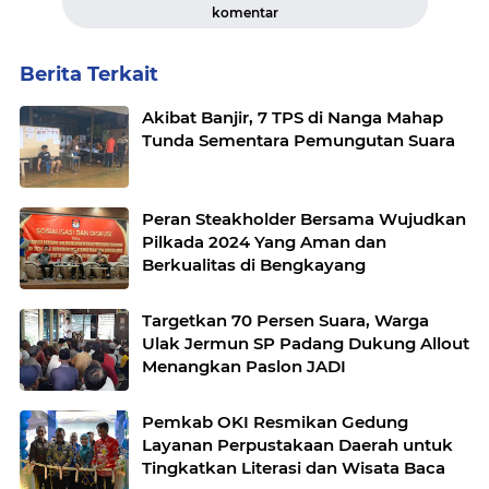
komentar
Berita Terkait
Akibat Banjir, 7 TPS di Nanga Mahap
Tunda Sementara Pemungutan Suara
Peran Steakholder Bersama Wujudkan
Pilkada 2024 Yang Aman dan
Berkualitas di Bengkayang
Targetkan 70 Persen Suara, Warga
Ulak Jermun SP Padang Dukung Allout
Menangkan Paslon JADI
Pemkab OKI Resmikan Gedung
Layanan Perpustakaan Daerah untuk
Tingkatkan Literasi dan Wisata Baca