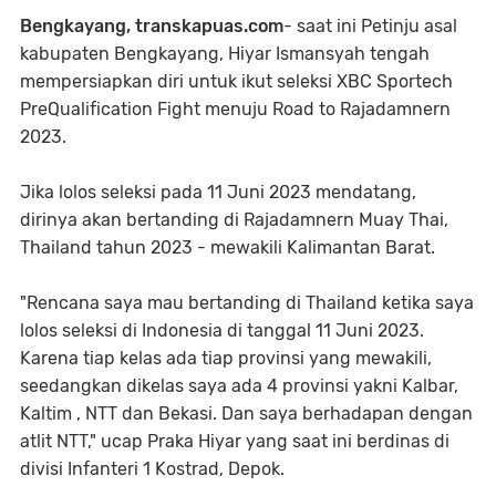
Bengkayang, transkapuas.com
- saat ini Petinju asal
kabupaten Bengkayang, Hiyar Ismansyah tengah
mempersiapkan diri untuk ikut seleksi XBC Sportech
PreQualification Fight menuju Road to Rajadamnern
2023.
Jika lolos seleksi pada 11 Juni 2023 mendatang,
dirinya akan bertanding di Rajadamnern Muay Thai,
Thailand tahun 2023 - mewakili Kalimantan Barat.
"Rencana saya mau bertanding di Thailand ketika saya
lolos seleksi di Indonesia di tanggal 11 Juni 2023.
Karena tiap kelas ada tiap provinsi yang mewakili,
seedangkan dikelas saya ada 4 provinsi yakni Kalbar,
Kaltim , NTT dan Bekasi. Dan saya berhadapan dengan
atlit NTT," ucap Praka Hiyar yang saat ini berdinas di
divisi Infanteri 1 Kostrad, Depok.