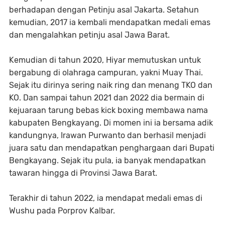
berhadapan dengan Petinju asal Jakarta. Setahun
kemudian, 2017 ia kembali mendapatkan medali emas
dan mengalahkan petinju asal Jawa Barat.
Kemudian di tahun 2020, Hiyar memutuskan untuk
bergabung di olahraga campuran, yakni Muay Thai.
Sejak itu dirinya sering naik ring dan menang TKO dan
KO. Dan sampai tahun 2021 dan 2022 dia bermain di
kejuaraan tarung bebas kick boxing membawa nama
kabupaten Bengkayang. Di momen ini ia bersama adik
kandungnya, Irawan Purwanto dan berhasil menjadi
juara satu dan mendapatkan penghargaan dari Bupati
Bengkayang. Sejak itu pula, ia banyak mendapatkan
tawaran hingga di Provinsi Jawa Barat.
Terakhir di tahun 2022, ia mendapat medali emas di
Wushu pada Porprov Kalbar.