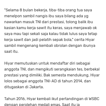
"Selama 8 bulan bekerja, tiba-tiba orang tua saya
menelpon sambil nangis ibu saya bilang ada yg
nawarkan masuk TNI dari prestasi, tolong balik ibu
kasian kamu kerja sawit itu keras, saya menjawab ok
saya mau tapi sekali saja kalau tidak lulus saya tetap
kerja sawit dan jadi pelatih sepak bola," cerita Hiyar
sambil mengenang kembali obrolan dengan ibunya
saat itu.
Hiyar memutuskan untuk mendaftar diri sebagai
anggota TNI, dan mengikuti serangkaian tes, berbekal
prestasi yang dimiliki. Bak semesta mendukung, Hiyar
lolos sebagai anggota TNI-AD di tahun 2014, dan
ditugaskan di Jakarta.
Tahun 2016, Hiyar kembali ikut pertandingan di WSBC
dengan perolehan medali emas. Saat itu ia