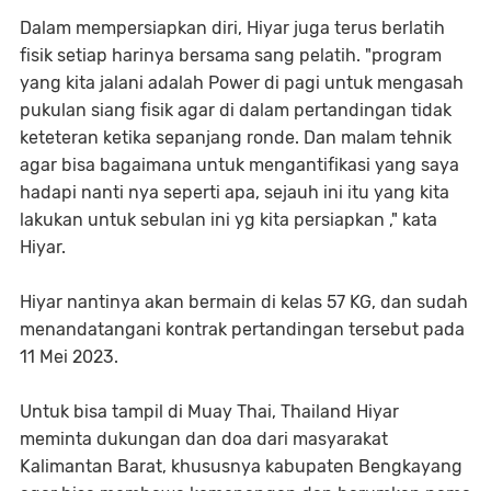
Dalam mempersiapkan diri, Hiyar juga terus berlatih
fisik setiap harinya bersama sang pelatih. "program
yang kita jalani adalah Power di pagi untuk mengasah
pukulan siang fisik agar di dalam pertandingan tidak
keteteran ketika sepanjang ronde. Dan malam tehnik
agar bisa bagaimana untuk mengantifikasi yang saya
hadapi nanti nya seperti apa, sejauh ini itu yang kita
lakukan untuk sebulan ini yg kita persiapkan ," kata
Hiyar.
Hiyar nantinya akan bermain di kelas 57 KG, dan sudah
menandatangani kontrak pertandingan tersebut pada
11 Mei 2023.
Untuk bisa tampil di Muay Thai, Thailand Hiyar
meminta dukungan dan doa dari masyarakat
Kalimantan Barat, khususnya kabupaten Bengkayang