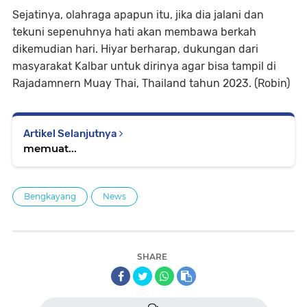
Sejatinya, olahraga apapun itu, jika dia jalani dan
tekuni sepenuhnya hati akan membawa berkah
dikemudian hari. Hiyar berharap, dukungan dari
masyarakat Kalbar untuk dirinya agar bisa tampil di
Rajadamnern Muay Thai, Thailand tahun 2023. (Robin)
Artikel Selanjutnya
memuat...
Bengkayang
News
SHARE