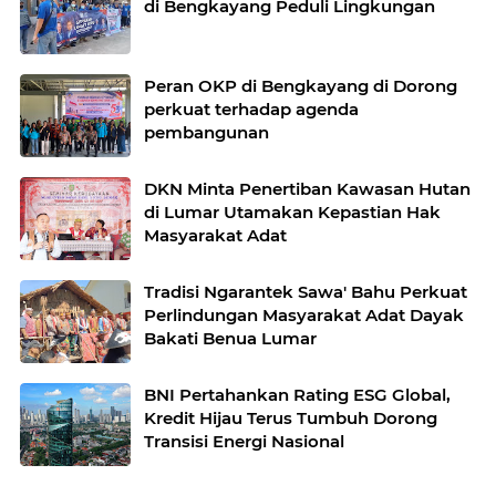
di Bengkayang Peduli Lingkungan
Peran OKP di Bengkayang di Dorong
perkuat terhadap agenda
pembangunan
DKN Minta Penertiban Kawasan Hutan
di Lumar Utamakan Kepastian Hak
Masyarakat Adat
Tradisi Ngarantek Sawa' Bahu Perkuat
Perlindungan Masyarakat Adat Dayak
Bakati Benua Lumar
BNI Pertahankan Rating ESG Global,
Kredit Hijau Terus Tumbuh Dorong
Transisi Energi Nasional