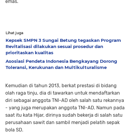
emas.
Lihat juga
Kepsek SMPN 3 Sungai Betung tegaskan Program
Revitalisasi dilakukan sesuai prosedur dan
prioritaskan kualitas
Asosiasi Pendeta Indonesia Bengkayang Dorong
Toleransi, Kerukunan dan Multikulturalisme
Kemudian di tahun 2013, berkat prestasi di bidang
olah raga tinju, dia di tawarkan untuk mendaftarkan
diri sebagai anggota TNI-AD oleh salah satu rekannya
- yang juga merupakan anggota TNI-AD. Namun pada
saat itu kata Hijar, dirinya sudah bekerja di salah satu
perusahaan sawit dan sambil menjadi pelatih sepak
bola SD.