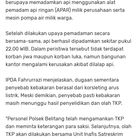
berupaya memadamkan api menggunakan alat
pemadam api ringan (APAR) milik perusahaan serta
mesin pompa air milik warga.
Setelah dilakukan upaya pemadaman secara
bersama-sama, api berhasil dipadamkan sekitar pukul
22.00 WIB. Dalam peristiwa tersebut tidak terdapat
korban jiwa maupun korban luka, namun bangunan
kantor mengalami kerusakan akibat dilalap api.
IPDA Fahrurrazi menjelaskan, dugaan sementara
penyebab kebakaran berasal dari korsleting arus
listrik. Meski demikian, penyebab pasti kebakaran
masih menunggu hasil penyelidikan dan olah TKP.
"Personel Polsek Belitang telah mengamankan TKP
dan meminta keterangan para saksi. Selanjutnya, olah
TKP akan dilakukan bersama Unit Inafis Satreskrim