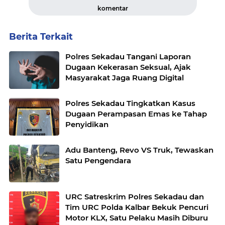
komentar
Berita Terkait
Polres Sekadau Tangani Laporan
Dugaan Kekerasan Seksual, Ajak
Masyarakat Jaga Ruang Digital
Polres Sekadau Tingkatkan Kasus
Dugaan Perampasan Emas ke Tahap
Penyidikan
Adu Banteng, Revo VS Truk, Tewaskan
Satu Pengendara
URC Satreskrim Polres Sekadau dan
Tim URC Polda Kalbar Bekuk Pencuri
Motor KLX, Satu Pelaku Masih Diburu