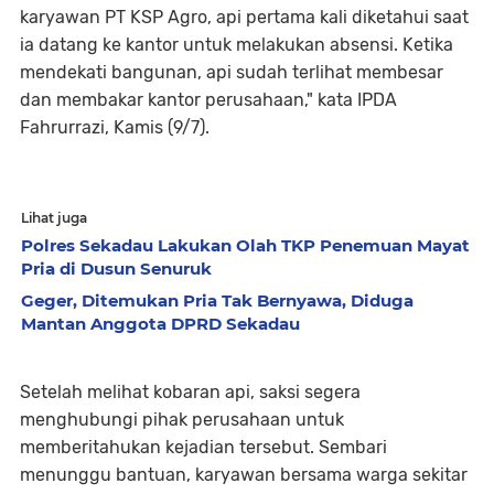
karyawan PT KSP Agro, api pertama kali diketahui saat
ia datang ke kantor untuk melakukan absensi. Ketika
mendekati bangunan, api sudah terlihat membesar
dan membakar kantor perusahaan," kata IPDA
Fahrurrazi, Kamis (9/7).
Lihat juga
Polres Sekadau Lakukan Olah TKP Penemuan Mayat
Pria di Dusun Senuruk
Geger, Ditemukan Pria Tak Bernyawa, Diduga
Mantan Anggota DPRD Sekadau
Setelah melihat kobaran api, saksi segera
menghubungi pihak perusahaan untuk
memberitahukan kejadian tersebut. Sembari
menunggu bantuan, karyawan bersama warga sekitar