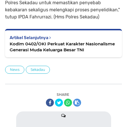
Polres Sekadau untuk memastikan penyebab
kebakaran sekaligus melengkapi proses penyelidikan,"
tutup IPDA Fahrurrazi. (Hms Polres Sekadau)
Artikel Selanjutnya
Kodim 0402/OKI Perkuat Karakter Nasionalisme
Generasi Muda Keluarga Besar TNI
News
Sekadau
SHARE