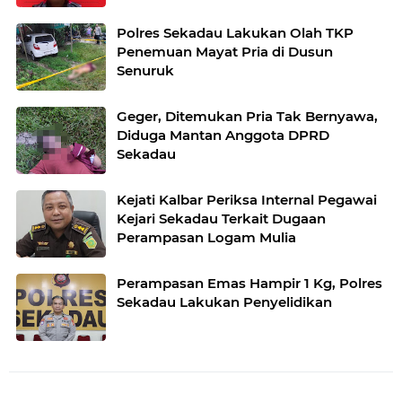
Polres Sekadau Lakukan Olah TKP
Penemuan Mayat Pria di Dusun
Senuruk
Geger, Ditemukan Pria Tak Bernyawa,
Diduga Mantan Anggota DPRD
Sekadau
Kejati Kalbar Periksa Internal Pegawai
Kejari Sekadau Terkait Dugaan
Perampasan Logam Mulia
Perampasan Emas Hampir 1 Kg, Polres
Sekadau Lakukan Penyelidikan