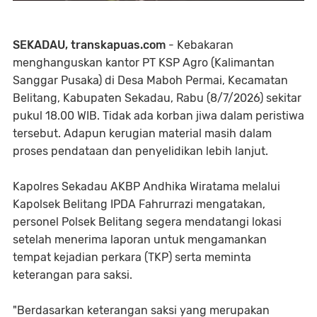
SEKADAU, transkapuas.com
- Kebakaran
menghanguskan kantor PT KSP Agro (Kalimantan
Sanggar Pusaka) di Desa Maboh Permai, Kecamatan
Belitang, Kabupaten Sekadau, Rabu (8/7/2026) sekitar
pukul 18.00 WIB. Tidak ada korban jiwa dalam peristiwa
tersebut. Adapun kerugian material masih dalam
proses pendataan dan penyelidikan lebih lanjut.
Kapolres Sekadau AKBP Andhika Wiratama melalui
Kapolsek Belitang IPDA Fahrurrazi mengatakan,
personel Polsek Belitang segera mendatangi lokasi
setelah menerima laporan untuk mengamankan
tempat kejadian perkara (TKP) serta meminta
keterangan para saksi.
"Berdasarkan keterangan saksi yang merupakan