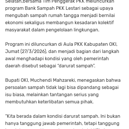
Selatan,bersama Tim Penggerak PKK meluncurkan
program Bank Sampah PKK Lestari sebagai upaya
mengubah sampah rumah tangga menjadi bernilai
ekonomi sekaligus membangun kesadaran kolektif
masyarakat dalam pengelolaan lingkungan.
Program ini diluncurkan di Aula PKK Kabupaten OKI,
Jumat (27/3/2026), dan menjadi bagian dari langkah
awal menghadapi kondisi yang oleh pemerintah
daerah disebut sebagai “darurat sampah”.
Bupati OKI, Muchendi Mahzareki, menegaskan bahwa
persoalan sampah tidak lagi bisa dipandang sebagai
isu biasa, melainkan tantangan serius yang
membutuhkan keterlibatan semua pihak.
“Kita berada dalam kondisi darurat sampah. Ini bukan
hanya tanggung jawab pemerintah, tetapi tanggung