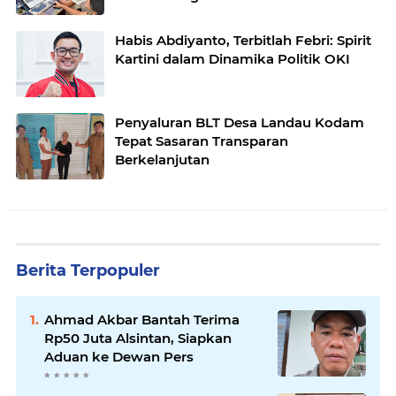
Habis Abdiyanto, Terbitlah Febri: Spirit
Kartini dalam Dinamika Politik OKI
Penyaluran BLT Desa Landau Kodam
Tepat Sasaran Transparan
Berkelanjutan
Berita Terpopuler
Ahmad Akbar Bantah Terima
Rp50 Juta Alsintan, Siapkan
Aduan ke Dewan Pers