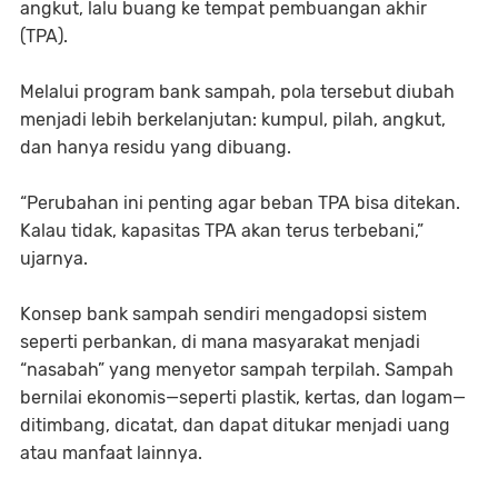
angkut, lalu buang ke tempat pembuangan akhir
(TPA).
Melalui program bank sampah, pola tersebut diubah
menjadi lebih berkelanjutan: kumpul, pilah, angkut,
dan hanya residu yang dibuang.
“Perubahan ini penting agar beban TPA bisa ditekan.
Kalau tidak, kapasitas TPA akan terus terbebani,”
ujarnya.
Konsep bank sampah sendiri mengadopsi sistem
seperti perbankan, di mana masyarakat menjadi
“nasabah” yang menyetor sampah terpilah. Sampah
bernilai ekonomis—seperti plastik, kertas, dan logam—
ditimbang, dicatat, dan dapat ditukar menjadi uang
atau manfaat lainnya.