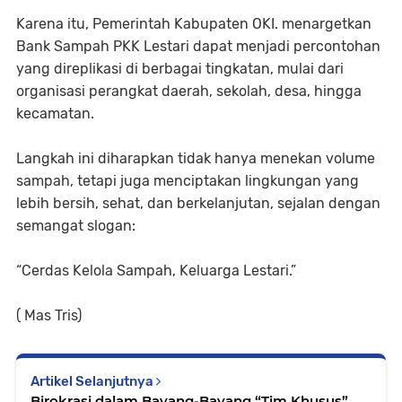
Karena itu, Pemerintah Kabupaten OKI. menargetkan
Bank Sampah PKK Lestari dapat menjadi percontohan
yang direplikasi di berbagai tingkatan, mulai dari
organisasi perangkat daerah, sekolah, desa, hingga
kecamatan.
Langkah ini diharapkan tidak hanya menekan volume
sampah, tetapi juga menciptakan lingkungan yang
lebih bersih, sehat, dan berkelanjutan, sejalan dengan
semangat slogan:
“Cerdas Kelola Sampah, Keluarga Lestari.”
( Mas Tris)
Artikel Selanjutnya
Birokrasi dalam Bayang-Bayang “Tim Khusus”