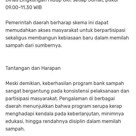
09.00–11.30 WIB
Pemerintah daerah berharap skema ini dapat
memudahkan akses masyarakat untuk berpartisipasi
sekaligus membangun kebiasaan baru dalam memilah
sampah dari sumbernya.
Tantangan dan Harapan
Meski demikian, keberhasilan program bank sampah
sangat bergantung pada konsistensi pelaksanaan dan
partisipasi masyarakat. Pengalaman di berbagai
daerah menunjukkan bahwa program serupa kerap
menghadapi kendala pada keberlanjutan, minimnya
edukasi, hingga rendahnya disiplin dalam memilah
sampah.