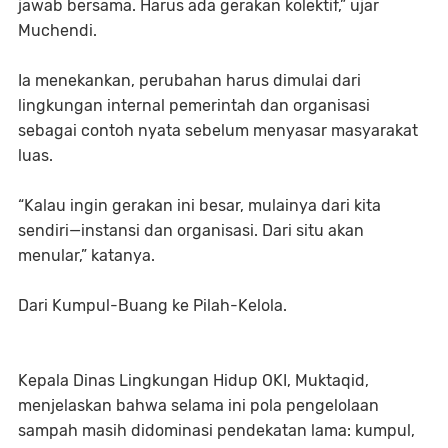
jawab bersama. Harus ada gerakan kolektif,” ujar
Muchendi.
Ia menekankan, perubahan harus dimulai dari
lingkungan internal pemerintah dan organisasi
sebagai contoh nyata sebelum menyasar masyarakat
luas.
“Kalau ingin gerakan ini besar, mulainya dari kita
sendiri—instansi dan organisasi. Dari situ akan
menular,” katanya.
Dari Kumpul-Buang ke Pilah-Kelola.
Kepala Dinas Lingkungan Hidup OKI, Muktaqid,
menjelaskan bahwa selama ini pola pengelolaan
sampah masih didominasi pendekatan lama: kumpul,