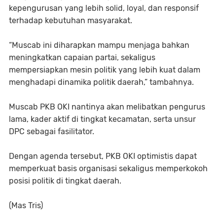
kepengurusan yang lebih solid, loyal, dan responsif
terhadap kebutuhan masyarakat.
“Muscab ini diharapkan mampu menjaga bahkan
meningkatkan capaian partai, sekaligus
mempersiapkan mesin politik yang lebih kuat dalam
menghadapi dinamika politik daerah,” tambahnya.
Muscab PKB OKI nantinya akan melibatkan pengurus
lama, kader aktif di tingkat kecamatan, serta unsur
DPC sebagai fasilitator.
Dengan agenda tersebut, PKB OKI optimistis dapat
memperkuat basis organisasi sekaligus memperkokoh
posisi politik di tingkat daerah.
(Mas Tris)