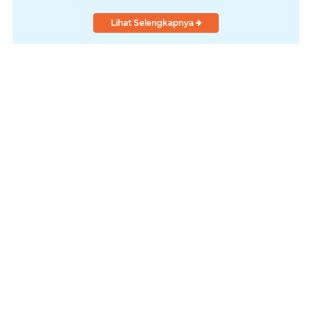
Lihat Selengkapnya