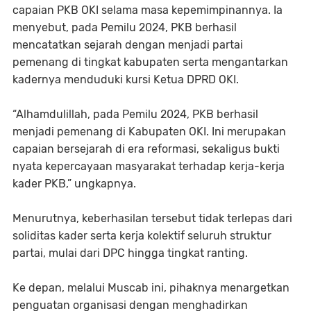
capaian PKB OKI selama masa kepemimpinannya. Ia
menyebut, pada Pemilu 2024, PKB berhasil
mencatatkan sejarah dengan menjadi partai
pemenang di tingkat kabupaten serta mengantarkan
kadernya menduduki kursi Ketua DPRD OKI.
“Alhamdulillah, pada Pemilu 2024, PKB berhasil
menjadi pemenang di Kabupaten OKI. Ini merupakan
capaian bersejarah di era reformasi, sekaligus bukti
nyata kepercayaan masyarakat terhadap kerja-kerja
kader PKB,” ungkapnya.
Menurutnya, keberhasilan tersebut tidak terlepas dari
soliditas kader serta kerja kolektif seluruh struktur
partai, mulai dari DPC hingga tingkat ranting.
Ke depan, melalui Muscab ini, pihaknya menargetkan
penguatan organisasi dengan menghadirkan