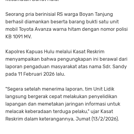
Seorang pria berinisial RS warga Boyan Tanjung
berhasil diamankan beserta barang bukti satu unit
mobil Toyota Avanza warna hitam dengan nomor polisi
KB 1091 MV.
Kapolres Kapuas Hulu melalui Kasat Reskrim
menyampaikan bahwa pengungkapan ini berawal dari
laporan pengaduan masyarakat atas nama Sdr. Sandy
pada 11 Februari 2026 lalu.
"Segera setelah menerima laporan, tim Unit Lidik
langsung bergerak cepat melakukan penyelidikan
lapangan dan memetakan jaringan informasi untuk
melacak keberadaan terduga pelaku," ujar Kasat
Reskrim dalam keterangannya, Jumat (13/2/2026).