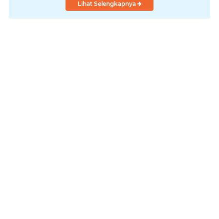
Lihat Selengkapnya