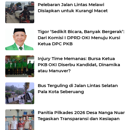
Pelebaran Jalan Lintas Melawi
Disiapkan untuk Kurangi Macet
Tigor ‘Sedikit Bicara, Banyak Bergerak’:
Dari Komisi I DPRD OKI Menuju Kursi
Ketua DPC PKB
Injury Time Memanas: Bursa Ketua
PKB OKI Diserbu Kandidat, Dinamika
atau Manuver?
Bus Terguling di Jalan Lintas Selatan
Pala Kota Seberuang
Panitia Pilkades 2026 Desa Nanga Nuar
Tegaskan Transparansi dan Kesiapan