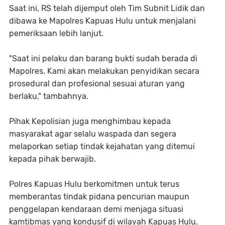
Saat ini, RS telah dijemput oleh Tim Subnit Lidik dan
dibawa ke Mapolres Kapuas Hulu untuk menjalani
pemeriksaan lebih lanjut.
"Saat ini pelaku dan barang bukti sudah berada di
Mapolres. Kami akan melakukan penyidikan secara
prosedural dan profesional sesuai aturan yang
berlaku," tambahnya.
Pihak Kepolisian juga menghimbau kepada
masyarakat agar selalu waspada dan segera
melaporkan setiap tindak kejahatan yang ditemui
kepada pihak berwajib.
Polres Kapuas Hulu berkomitmen untuk terus
memberantas tindak pidana pencurian maupun
penggelapan kendaraan demi menjaga situasi
kamtibmas yang kondusif di wilayah Kapuas Hulu.