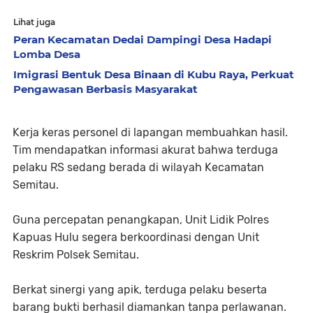
Lihat juga
Peran Kecamatan Dedai Dampingi Desa Hadapi
Lomba Desa
Imigrasi Bentuk Desa Binaan di Kubu Raya, Perkuat
Pengawasan Berbasis Masyarakat
Kerja keras personel di lapangan membuahkan hasil.
Tim mendapatkan informasi akurat bahwa terduga
pelaku RS sedang berada di wilayah Kecamatan
Semitau.
Guna percepatan penangkapan, Unit Lidik Polres
Kapuas Hulu segera berkoordinasi dengan Unit
Reskrim Polsek Semitau.
Berkat sinergi yang apik, terduga pelaku beserta
barang bukti berhasil diamankan tanpa perlawanan.