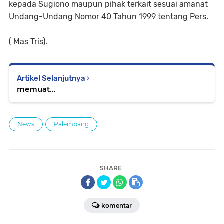
kepada Sugiono maupun pihak terkait sesuai amanat
Undang-Undang Nomor 40 Tahun 1999 tentang Pers.
( Mas Tris).
Artikel Selanjutnya
memuat...
News
Palembang
SHARE
komentar