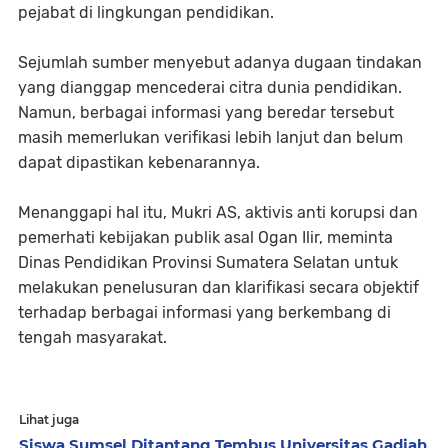
pejabat di lingkungan pendidikan.
Sejumlah sumber menyebut adanya dugaan tindakan
yang dianggap mencederai citra dunia pendidikan.
Namun, berbagai informasi yang beredar tersebut
masih memerlukan verifikasi lebih lanjut dan belum
dapat dipastikan kebenarannya.
Menanggapi hal itu, Mukri AS, aktivis anti korupsi dan
pemerhati kebijakan publik asal Ogan Ilir, meminta
Dinas Pendidikan Provinsi Sumatera Selatan untuk
melakukan penelusuran dan klarifikasi secara objektif
terhadap berbagai informasi yang berkembang di
tengah masyarakat.
Lihat juga
Siswa Sumsel Ditantang Tembus Universitas Gadjah