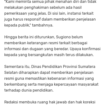
"Kami meminta semua pihak menahan diri dan tidak
melakukan penghakiman sebelum ada hasil
pemeriksaan yang jelas. Di sisi lain, instansi terkait
juga harus responsif dalam memberikan penjelasan
kepada publik," tambahnya.
Hingga berita ini diturunkan, Sugiono belum
memberikan keterangan resmi terkait berbagai
informasi dan dugaan yang beredar. Upaya konfirmasi
kepada yang bersangkutan masih terus dilakukan.
Sementara itu, Dinas Pendidikan Provinsi Sumatera
Selatan diharapkan dapat memberikan penjelasan
resmi guna memastikan kebenaran informasi yang
berkembang serta menjaga kepercayaan masyarakat
terhadap dunia pendidikan.
Redaksi membuka ruang hak jawab dan hak koreksi