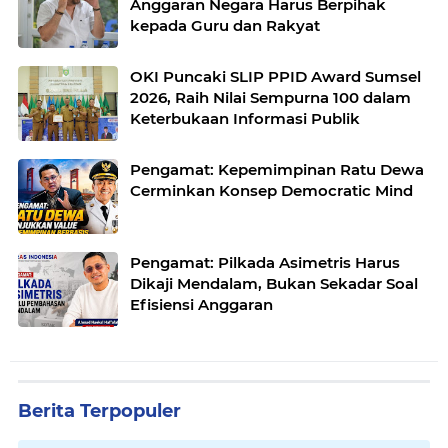
Anggaran Negara Harus Berpihak
kepada Guru dan Rakyat
OKI Puncaki SLIP PPID Award Sumsel
2026, Raih Nilai Sempurna 100 dalam
Keterbukaan Informasi Publik
Pengamat: Kepemimpinan Ratu Dewa
Cerminkan Konsep Democratic Mind
Pengamat: Pilkada Asimetris Harus
Dikaji Mendalam, Bukan Sekadar Soal
Efisiensi Anggaran
Berita Terpopuler