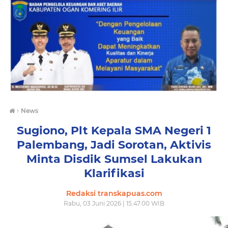
›
News
Sugiono, Plt Kepala SMA Negeri 1
Palembang, Jadi Sorotan, Aktivis
Minta Disdik Sumsel Lakukan
Klarifikasi
Redaksi transkapuas.com
Rabu, 03 Juni 2026 | 15.47.00 WIB