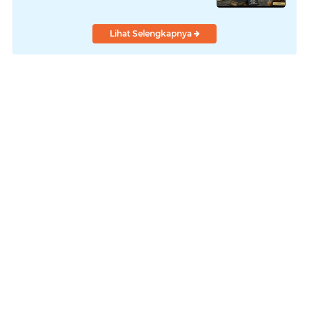
Lihat Selengkapnya