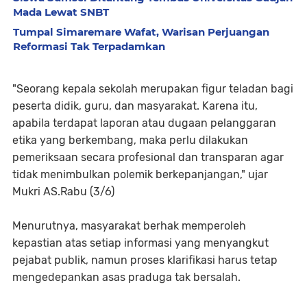
Mada Lewat SNBT
Tumpal Simaremare Wafat, Warisan Perjuangan
Reformasi Tak Terpadamkan
"Seorang kepala sekolah merupakan figur teladan bagi
peserta didik, guru, dan masyarakat. Karena itu,
apabila terdapat laporan atau dugaan pelanggaran
etika yang berkembang, maka perlu dilakukan
pemeriksaan secara profesional dan transparan agar
tidak menimbulkan polemik berkepanjangan," ujar
Mukri AS.Rabu (3/6)
Menurutnya, masyarakat berhak memperoleh
kepastian atas setiap informasi yang menyangkut
pejabat publik, namun proses klarifikasi harus tetap
mengedepankan asas praduga tak bersalah.