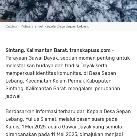
Caption : Yulius Slamet Kepala Desa Sepan Lebang
Sintang, Kalimantan Barat, transkapuas.com
-
Perayaan Gawai Dayak, sebuah momen penting untuk
melestarikan budaya dan tradisi Dayak serta
memperkuat identitas komunitas, di Desa Sepan
Lebang, Kecamatan Kelam Permai, Kabupaten
Sintang, Kalimantan Barat, mengalami perubahan
jadwal.
Berdasarkan informasi terbaru dari Kepala Desa Sepan
Lebang, Yulius Slamet, melalui pesan suara pada
Kamis, 1 Mei 2025, acara Gawai Dayak yang semula
direncanakan pada 11 Mei 2025, dimajukan menjadi