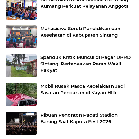
Kumang Perkuat Pelayanan Anggota
Mahasiswa Soroti Pendidikan dan
Kesehatan di Kabupaten Sintang
Spanduk Kritik Muncul di Pagar DPRD
Sintang, Pertanyakan Peran Wakil
Rakyat
Mobil Rusak Pasca Kecelakaan Jadi
Sasaran Pencurian di Kayan Hilir
Ribuan Penonton Padati Stadion
Baning Saat Kapura Fest 2026