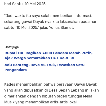
hari Sabtu, 10 Mei 2025.
"Jadi waktu itu saya salah memberikan informasi,
sekarang gawai Dayak nya kita laksanakan pada hari
sabtu, 10 Mei 2025," jelas Yulius Slamet.
Lihat juga
Bupati OKI Bagikan 3.000 Bendera Merah Putih,
Ajak Warga Semarakkan HUT Ke-81 RI
Adu Banteng, Revo VS Truk, Tewaskan Satu
Pengendara
Kades menambahkan bahwa perayaan Gawai Dayak
yang akan dipusatkan di Desa Sepan Lebang ini akan
dimeriahkan dengan hiburan orgen tunggal Mella
Musik yang menampilkan artis-artis lokal.