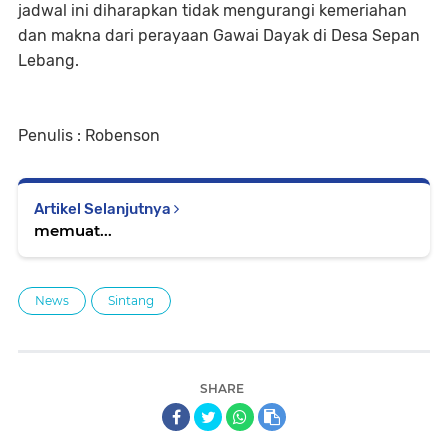
jadwal ini diharapkan tidak mengurangi kemeriahan
dan makna dari perayaan Gawai Dayak di Desa Sepan
Lebang.
Penulis : Robenson
Artikel Selanjutnya
memuat...
News
Sintang
SHARE