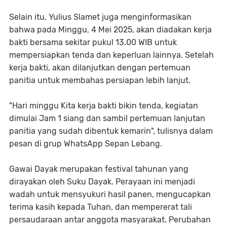
Selain itu, Yulius Slamet juga menginformasikan
bahwa pada Minggu, 4 Mei 2025, akan diadakan kerja
bakti bersama sekitar pukul 13.00 WIB untuk
mempersiapkan tenda dan keperluan lainnya. Setelah
kerja bakti, akan dilanjutkan dengan pertemuan
panitia untuk membahas persiapan lebih lanjut.
"Hari minggu Kita kerja bakti bikin tenda, kegiatan
dimulai Jam 1 siang dan sambil pertemuan lanjutan
panitia yang sudah dibentuk kemarin", tulisnya dalam
pesan di grup WhatsApp Sepan Lebang.
Gawai Dayak merupakan festival tahunan yang
dirayakan oleh Suku Dayak. Perayaan ini menjadi
wadah untuk mensyukuri hasil panen, mengucapkan
terima kasih kepada Tuhan, dan mempererat tali
persaudaraan antar anggota masyarakat. Perubahan