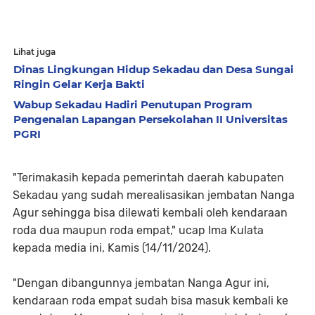
Lihat juga
Dinas Lingkungan Hidup Sekadau dan Desa Sungai
Ringin Gelar Kerja Bakti
Wabup Sekadau Hadiri Penutupan Program
Pengenalan Lapangan Persekolahan II Universitas
PGRI
"Terimakasih kepada pemerintah daerah kabupaten
Sekadau yang sudah merealisasikan jembatan Nanga
Agur sehingga bisa dilewati kembali oleh kendaraan
roda dua maupun roda empat," ucap Ima Kulata
kepada media ini, Kamis (14/11/2024).
"Dengan dibangunnya jembatan Nanga Agur ini,
kendaraan roda empat sudah bisa masuk kembali ke