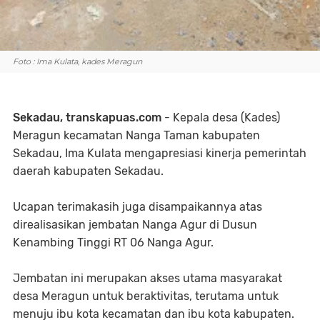
Foto : Ima Kulata, kades Meragun
Sekadau, transkapuas.com
- Kepala desa (Kades)
Meragun kecamatan Nanga Taman kabupaten
Sekadau, Ima Kulata mengapresiasi kinerja pemerintah
daerah kabupaten Sekadau.
Ucapan terimakasih juga disampaikannya atas
direalisasikan jembatan Nanga Agur di Dusun
Kenambing Tinggi RT 06 Nanga Agur.
Jembatan ini merupakan akses utama masyarakat
desa Meragun untuk beraktivitas, terutama untuk
menuju ibu kota kecamatan dan ibu kota kabupaten.