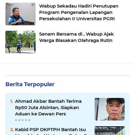
Wabup Sekadau Hadiri Penutupan
Program Pengenalan Lapangan
Persekolahan II Universitas PGRI
Senam Bersama di , Wabup Ajak
Warga Biasakan Olahraga Rutin
Berita Terpopuler
Ahmad Akbar Bantah Terima
Rp50 Juta Alsintan, Siapkan
Aduan ke Dewan Pers
Kabid PSP DKPTPH Bantah Isu