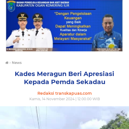
›
News
Kades Meragun Beri Apresiasi
Kepada Pemda Sekadau
Redaksi transkapuas.com
Kamis, 14 November 2024 | 12.00.00 WIB