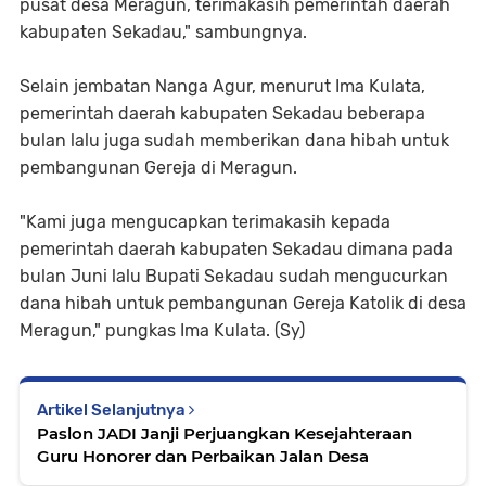
pusat desa Meragun, terimakasih pemerintah daerah
kabupaten Sekadau," sambungnya.
Selain jembatan Nanga Agur, menurut Ima Kulata,
pemerintah daerah kabupaten Sekadau beberapa
bulan lalu juga sudah memberikan dana hibah untuk
pembangunan Gereja di Meragun.
"Kami juga mengucapkan terimakasih kepada
pemerintah daerah kabupaten Sekadau dimana pada
bulan Juni lalu Bupati Sekadau sudah mengucurkan
dana hibah untuk pembangunan Gereja Katolik di desa
Meragun," pungkas Ima Kulata. (Sy)
Artikel Selanjutnya
Paslon JADI Janji Perjuangkan Kesejahteraan
Guru Honorer dan Perbaikan Jalan Desa