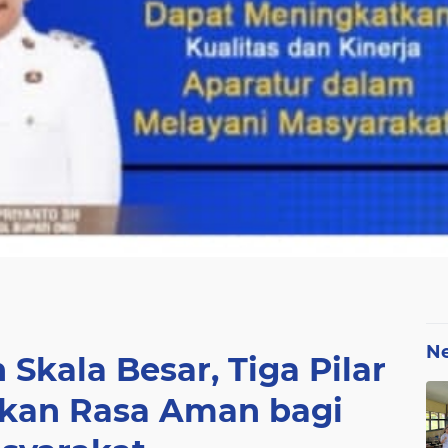
N
Skala Besar, Tiga Pilar
akan Rasa Aman bagi