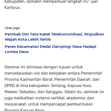
kabupaten, semakin memperkuat langkah ini," ujar
Kartiyus.
Lihat juga
Pemkab OKI Tata Kabel Telekomunikasi, Wujudkan
Wajah Kota Lebih Tertib
Peran Kecamatan Dedai Dampingi Desa Hadapi
Lomba Desa
Seminar ini diinisiasi dengan tujuan untuk
menyelaraskan visi dan kebijakan antara Pemerintah
Provinsi Kalimantan Barat, Pemerintah Daerah, dan
DPRD di lima kabupaten: Sintang, Kapuas Hulu,
Melawi, Sekadau, dan Sanggau. Selain itu, seminar ini
juga melibatkan instansi vertikal, akademisi, dan
masyarakat, untuk mempercepat pembentukan
Provinsi Kapuas Raya.