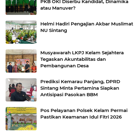
PKB OKI Diserbu Kandidat, Dinamika
atau Manuver?
Helmi Hadiri Pengajian Akbar Muslimat
NU Sintang
Musyawarah LKPJ Kelam Sejahtera
Tegaskan Akuntabilitas dan
Pembangunan Desa
Prediksi Kemarau Panjang, DPRD
Sintang Minta Pertamina Siapkan
Antisipasi Pasokan BBM
Pos Pelayanan Polsek Kelam Permai
Pastikan Keamanan Idul Fitri 2026