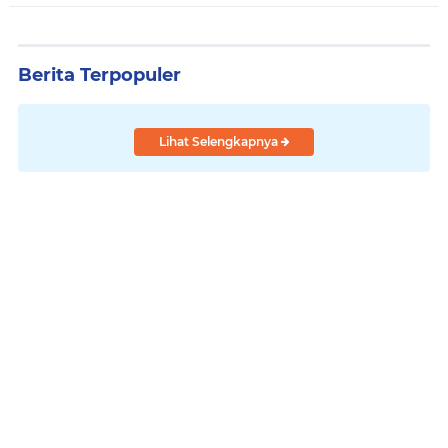
Berita Terpopuler
Lihat Selengkapnya