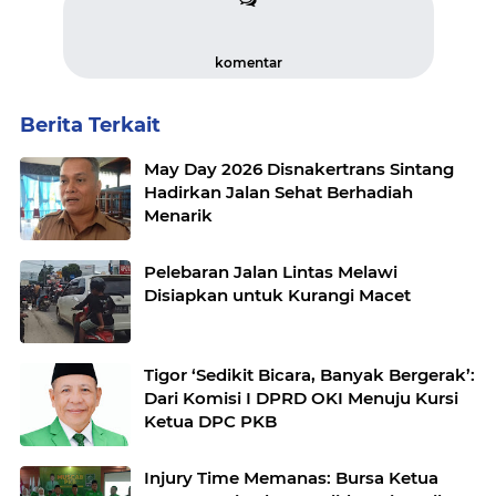
komentar
Berita Terkait
May Day 2026 Disnakertrans Sintang
Hadirkan Jalan Sehat Berhadiah
Menarik
Pelebaran Jalan Lintas Melawi
Disiapkan untuk Kurangi Macet
Tigor ‘Sedikit Bicara, Banyak Bergerak’:
Dari Komisi I DPRD OKI Menuju Kursi
Ketua DPC PKB
Injury Time Memanas: Bursa Ketua