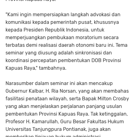
"Kami ingin mempersiapkan langkah advokasi dan
komunikasi kepada pemerintah pusat, khususnya
kepada Presiden Republik Indonesia, untuk
memperjuangkan pembukaan moratorium secara
terbatas demi realisasi daerah otonomi baru ini. Tema
seminar yang diusung adalah sinkronisasi dan
koordinasi percepatan pembentukan DOB Provinsi
Kapuas Raya," tambahnya.
Narasumber dalam seminar ini akan mencakup
Gubernur Kalbar, H. Ria Norsan, yang akan membahas
fasilitasi penataan wilayah, serta Bapak Milton Crosby
yang akan menjelaskan perjalanan panjang usulan
pembentukan Provinsi Kapuas Raya. Tak ketinggalan,
Profesor H. Kamarullah, Guru Besar Fakultas Hukum
Universitas Tanjungpura Pontianak, juga akan
memberikan tinjauan hukum administrasi