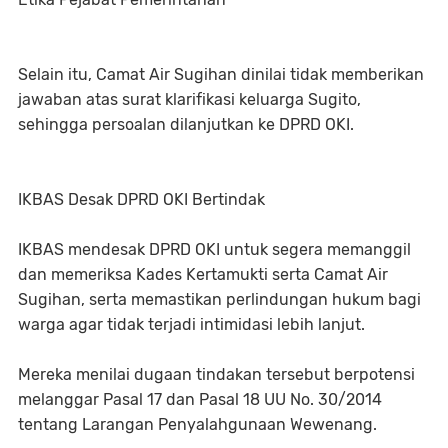
Selain itu, Camat Air Sugihan dinilai tidak memberikan
jawaban atas surat klarifikasi keluarga Sugito,
sehingga persoalan dilanjutkan ke DPRD OKI.
IKBAS Desak DPRD OKI Bertindak
IKBAS mendesak DPRD OKI untuk segera memanggil
dan memeriksa Kades Kertamukti serta Camat Air
Sugihan, serta memastikan perlindungan hukum bagi
warga agar tidak terjadi intimidasi lebih lanjut.
Mereka menilai dugaan tindakan tersebut berpotensi
melanggar Pasal 17 dan Pasal 18 UU No. 30/2014
tentang Larangan Penyalahgunaan Wewenang.