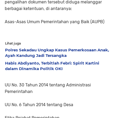
pengalihan dokumen tersebut diduga melanggar
berbagai ketentuan, di antaranya:
Asas-Asas Umum Pemerintahan yang Baik (AUPB)
Lihat juga
Polres Sekadau Ungkap Kasus Pemerkosaan Anak,
Ayah Kandung Jadi Tersangka
Habis Abdiyanto, Terbitlah Febri: Spirit Kartini
dalam Dinamika Politik OKI
UU No. 30 Tahun 2014 tentang Administrasi
Pemerintahan
UU No. 6 Tahun 2014 tentang Desa
Etika Pejabat Pemerintahan