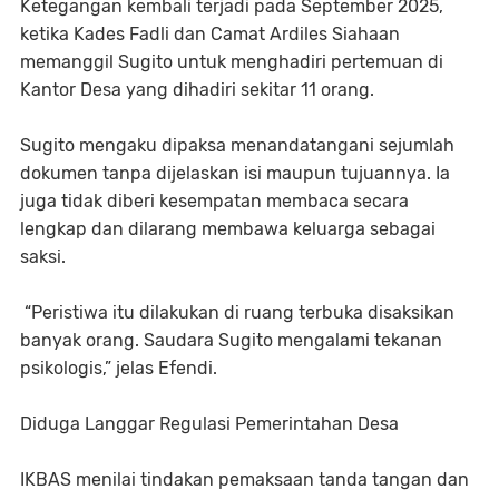
Ketegangan kembali terjadi pada September 2025,
ketika Kades Fadli dan Camat Ardiles Siahaan
memanggil Sugito untuk menghadiri pertemuan di
Kantor Desa yang dihadiri sekitar 11 orang.
Sugito mengaku dipaksa menandatangani sejumlah
dokumen tanpa dijelaskan isi maupun tujuannya. Ia
juga tidak diberi kesempatan membaca secara
lengkap dan dilarang membawa keluarga sebagai
saksi.
“Peristiwa itu dilakukan di ruang terbuka disaksikan
banyak orang. Saudara Sugito mengalami tekanan
psikologis,” jelas Efendi.
Diduga Langgar Regulasi Pemerintahan Desa
IKBAS menilai tindakan pemaksaan tanda tangan dan