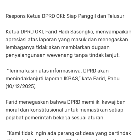
Respons Ketua DPRD OKI: Siap Panggil dan Telusuri
Ketua DPRD OKI, Farid Hadi Sasongko, menyampaikan
apresiasi atas laporan yang masuk dan menegaskan
lembaganya tidak akan membiarkan dugaan
penyalahgunaan wewenang tanpa tindak lanjut.
“Terima kasih atas informasinya. DPRD akan
menindaklanjuti laporan IKBAS,” kata Farid, Rabu
(10/12/2025).
Farid menegaskan bahwa DPRD memiliki kewajiban
moral dan konstitusional untuk memastikan setiap
pejabat pemerintah bekerja sesuai aturan.
“Kami tidak ingin ada perangkat desa yang bertindak