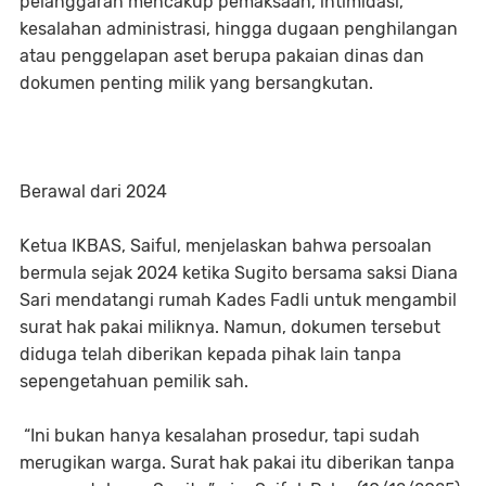
pelanggaran mencakup pemaksaan, intimidasi,
kesalahan administrasi, hingga dugaan penghilangan
atau penggelapan aset berupa pakaian dinas dan
dokumen penting milik yang bersangkutan.
Berawal dari 2024
Ketua IKBAS, Saiful, menjelaskan bahwa persoalan
bermula sejak 2024 ketika Sugito bersama saksi Diana
Sari mendatangi rumah Kades Fadli untuk mengambil
surat hak pakai miliknya. Namun, dokumen tersebut
diduga telah diberikan kepada pihak lain tanpa
sepengetahuan pemilik sah.
“Ini bukan hanya kesalahan prosedur, tapi sudah
merugikan warga. Surat hak pakai itu diberikan tanpa