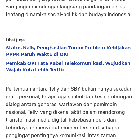
yang ingin mendengar langsung pandangan beliau
tentang dinamika sosial-politik dan budaya Indonesia.
Lihat juga
Status Naik, Penghasilan Turun: Problem Kebijakan
PPPK Paruh Waktu di OKI
Pemkab OKI Tata Kabel Telekomunikasi, Wujudkan
Wajah Kota Lebih Tertib
Pertemuan antara Telly dan SBY bukan hanya sekadar
reuni personal, tetapi juga simbol dari kesinambungan
dialog antara generasi wartawan dan pemimpin
nasional. Telly, yang dikenal aktif dalam mendorong
transformasi media digital, kebebasan pers dan
kebudayaan menyebut momen tersebut sebagai
pengingat pentingnya komunikasi lintas zaman.