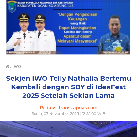
›
IWO
Sekjen IWO Telly Nathalia Bertemu
Kembali dengan SBY di IdeaFest
2025 Setelah Sekian Lama
Redaksi transkapuas.com
Senin, 03 November 2025 | 12.55.00 WIB