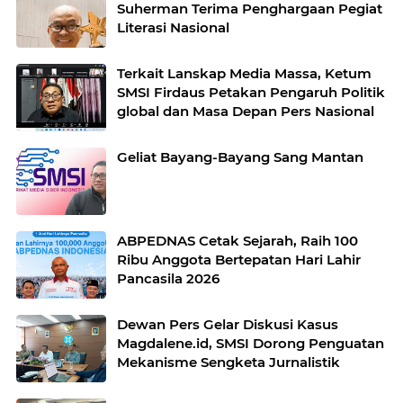
Suherman Terima Penghargaan Pegiat
Literasi Nasional
Terkait Lanskap Media Massa, Ketum
SMSI Firdaus Petakan Pengaruh Politik
global dan Masa Depan Pers Nasional
Geliat Bayang-Bayang Sang Mantan
ABPEDNAS Cetak Sejarah, Raih 100
Ribu Anggota Bertepatan Hari Lahir
Pancasila 2026
Dewan Pers Gelar Diskusi Kasus
Magdalene.id, SMSI Dorong Penguatan
Mekanisme Sengketa Jurnalistik