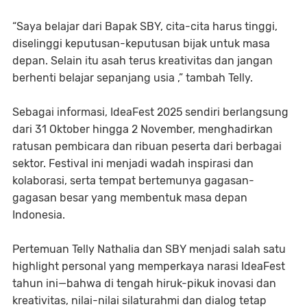
“Saya belajar dari Bapak SBY, cita-cita harus tinggi,
diselinggi keputusan-keputusan bijak untuk masa
depan. Selain itu asah terus kreativitas dan jangan
berhenti belajar sepanjang usia ,” tambah Telly.
Sebagai informasi, IdeaFest 2025 sendiri berlangsung
dari 31 Oktober hingga 2 November, menghadirkan
ratusan pembicara dan ribuan peserta dari berbagai
sektor. Festival ini menjadi wadah inspirasi dan
kolaborasi, serta tempat bertemunya gagasan-
gagasan besar yang membentuk masa depan
Indonesia.
Pertemuan Telly Nathalia dan SBY menjadi salah satu
highlight personal yang memperkaya narasi IdeaFest
tahun ini—bahwa di tengah hiruk-pikuk inovasi dan
kreativitas, nilai-nilai silaturahmi dan dialog tetap