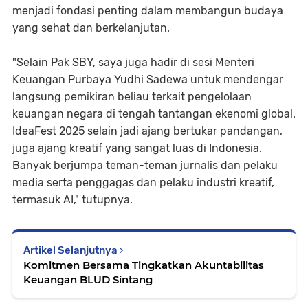
menjadi fondasi penting dalam membangun budaya
yang sehat dan berkelanjutan.
"Selain Pak SBY, saya juga hadir di sesi Menteri
Keuangan Purbaya Yudhi Sadewa untuk mendengar
langsung pemikiran beliau terkait pengelolaan
keuangan negara di tengah tantangan ekenomi global.
IdeaFest 2025 selain jadi ajang bertukar pandangan,
juga ajang kreatif yang sangat luas di Indonesia.
Banyak berjumpa teman-teman jurnalis dan pelaku
media serta penggagas dan pelaku industri kreatif,
termasuk AI," tutupnya.
Artikel Selanjutnya
Komitmen Bersama Tingkatkan Akuntabilitas
Keuangan BLUD Sintang