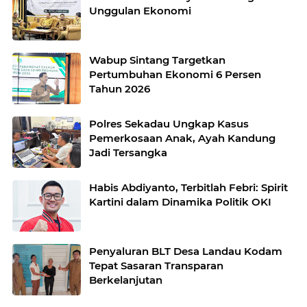
Unggulan Ekonomi
Wabup Sintang Targetkan
Pertumbuhan Ekonomi 6 Persen
Tahun 2026
Polres Sekadau Ungkap Kasus
Pemerkosaan Anak, Ayah Kandung
Jadi Tersangka
Habis Abdiyanto, Terbitlah Febri: Spirit
Kartini dalam Dinamika Politik OKI
Penyaluran BLT Desa Landau Kodam
Tepat Sasaran Transparan
Berkelanjutan