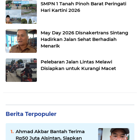
SMPN 1 Tanah Pinoh Barat Peringati
Hari Kartini 2026
May Day 2026 Disnakertrans Sintang
Hadirkan Jalan Sehat Berhadiah
Menarik
Pelebaran Jalan Lintas Melawi
Disiapkan untuk Kurangi Macet
Berita Terpopuler
Ahmad Akbar Bantah Terima
Rp50 Juta Alsintan, Siapkan