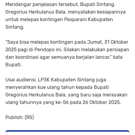
Mendengar penjelasan tersebut, Bupati Sintang,
Gregorius Herkulanus Bala, menyatakan kesiapannya
untuk melepas kontingen Pesparani Kabupaten
Sintang.
“Saya bisa melepas kontingen pada Jumat, 31 Oktober
2025 pagi di Pendopo ini. Silakan melakukan persiapan
dan koordinasi agar semuanya berjalan lancar,” kata
Bupati.
Usai audiensi, LP3K Kabupaten Sintang juga
menyerahkan kue ulang tahun kepada Bupati
Gregorius Herkulanus Bala, yang baru saja merayakan
ulang tahunnya yang ke-56 pada 26 Oktober 2025.
Publish: (RS)