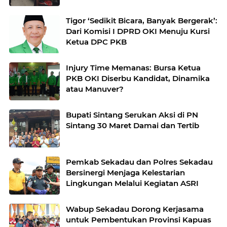
Tigor ‘Sedikit Bicara, Banyak Bergerak’:
Dari Komisi I DPRD OKI Menuju Kursi
Ketua DPC PKB
Injury Time Memanas: Bursa Ketua
PKB OKI Diserbu Kandidat, Dinamika
atau Manuver?
Bupati Sintang Serukan Aksi di PN
Sintang 30 Maret Damai dan Tertib
Pemkab Sekadau dan Polres Sekadau
Bersinergi Menjaga Kelestarian
Lingkungan Melalui Kegiatan ASRI
Wabup Sekadau Dorong Kerjasama
untuk Pembentukan Provinsi Kapuas