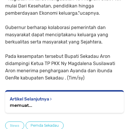
mulai Dari Kesehatan, pendidikan hingga
pemberdayaan Ekonomi keluarga."ucapnya.
Gubernur berharap kolaborasi pemerintah dan
masyarakat dapat menciptakanu keluarga yang
berkualitas serta masyarakat yang Sejahtera,
Pada kesempatan tersebut Bupati Sekadau Aron
didampingi Ketua TP PKK Ny Magdalena Susilawati
Aron menerima penghargaan Ayanda dan ibunda
GenRe kabupaten Sekadau . (Tim/sy)
Artikel Selanjutnya
memuat...
𝙽𝚎𝚠𝚜
Pemda Sekadau