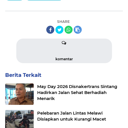
SHARE
komentar
Berita Terkait
May Day 2026 Disnakertrans Sintang
Hadirkan Jalan Sehat Berhadiah
Menarik
Pelebaran Jalan Lintas Melawi
Disiapkan untuk Kurangi Macet