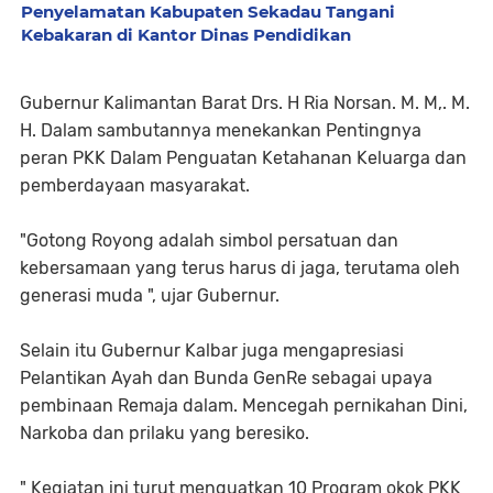
Penyelamatan Kabupaten Sekadau Tangani
Kebakaran di Kantor Dinas Pendidikan
Gubernur Kalimantan Barat Drs. H Ria Norsan. M. M,. M.
H. Dalam sambutannya menekankan Pentingnya
peran PKK Dalam Penguatan Ketahanan Keluarga dan
pemberdayaan masyarakat.
"Gotong Royong adalah simbol persatuan dan
kebersamaan yang terus harus di jaga, terutama oleh
generasi muda ", ujar Gubernur.
Selain itu Gubernur Kalbar juga mengapresiasi
Pelantikan Ayah dan Bunda GenRe sebagai upaya
pembinaan Remaja dalam. Mencegah pernikahan Dini,
Narkoba dan prilaku yang beresiko.
" Kegiatan ini turut menguatkan 10 Program okok PKK