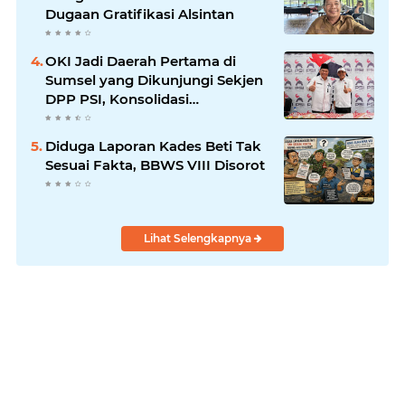
Dugaan Gratifikasi Alsintan
OKI Jadi Daerah Pertama di
Sumsel yang Dikunjungi Sekjen
DPP PSI, Konsolidasi
Pembentukan DPRT Dimulai
Diduga Laporan Kades Beti Tak
Sesuai Fakta, BBWS VIII Disorot
Lihat Selengkapnya