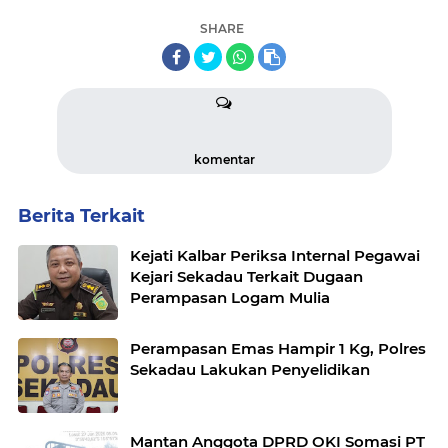
SHARE
komentar
Berita Terkait
Kejati Kalbar Periksa Internal Pegawai
Kejari Sekadau Terkait Dugaan
Perampasan Logam Mulia
Perampasan Emas Hampir 1 Kg, Polres
Sekadau Lakukan Penyelidikan
Mantan Anggota DPRD OKI Somasi PT