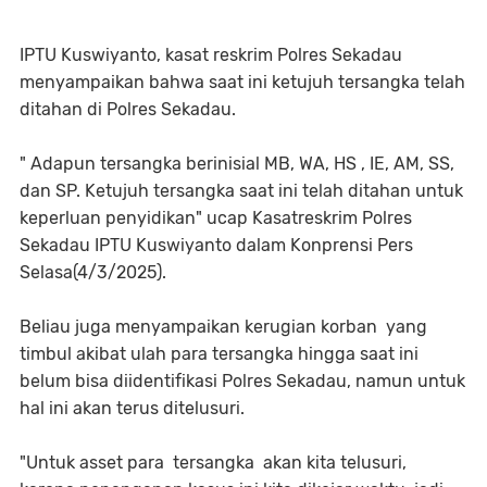
IPTU Kuswiyanto, kasat reskrim Polres Sekadau
menyampaikan bahwa saat ini ketujuh tersangka telah
ditahan di Polres Sekadau.
" Adapun tersangka berinisial MB, WA, HS , IE, AM, SS,
dan SP. Ketujuh tersangka saat ini telah ditahan untuk
keperluan penyidikan" ucap Kasatreskrim Polres
Sekadau IPTU Kuswiyanto dalam Konprensi Pers
Selasa(4/3/2025).
Beliau juga menyampaikan kerugian korban yang
timbul akibat ulah para tersangka hingga saat ini
belum bisa diidentifikasi Polres Sekadau, namun untuk
hal ini akan terus ditelusuri.
"Untuk asset para tersangka akan kita telusuri,