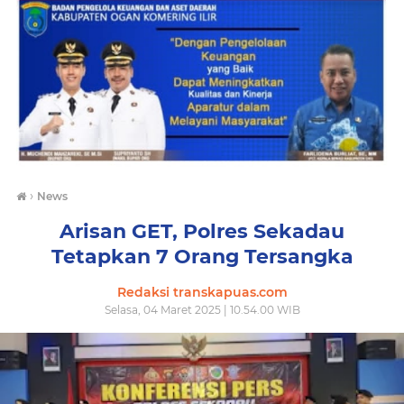
›
News
Arisan GET, Polres Sekadau
Tetapkan 7 Orang Tersangka
Redaksi transkapuas.com
Selasa, 04 Maret 2025 | 10.54.00 WIB