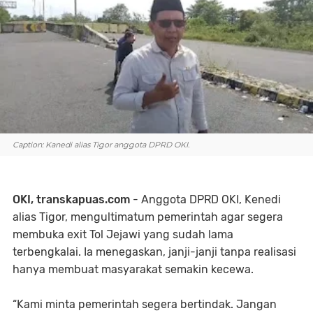
Caption: Kanedi alias Tigor anggota DPRD OKI.
OKI, transkapuas.com
- Anggota DPRD OKI, Kenedi
alias Tigor, mengultimatum pemerintah agar segera
membuka exit Tol Jejawi yang sudah lama
terbengkalai. Ia menegaskan, janji-janji tanpa realisasi
hanya membuat masyarakat semakin kecewa.
“Kami minta pemerintah segera bertindak. Jangan