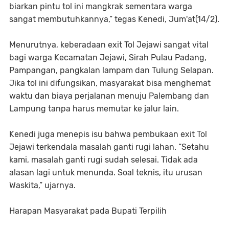
biarkan pintu tol ini mangkrak sementara warga
sangat membutuhkannya,” tegas Kenedi, Jum'at(14/2).
Menurutnya, keberadaan exit Tol Jejawi sangat vital
bagi warga Kecamatan Jejawi, Sirah Pulau Padang,
Pampangan, pangkalan lampam dan Tulung Selapan.
Jika tol ini difungsikan, masyarakat bisa menghemat
waktu dan biaya perjalanan menuju Palembang dan
Lampung tanpa harus memutar ke jalur lain.
Kenedi juga menepis isu bahwa pembukaan exit Tol
Jejawi terkendala masalah ganti rugi lahan. “Setahu
kami, masalah ganti rugi sudah selesai. Tidak ada
alasan lagi untuk menunda. Soal teknis, itu urusan
Waskita,” ujarnya.
Harapan Masyarakat pada Bupati Terpilih