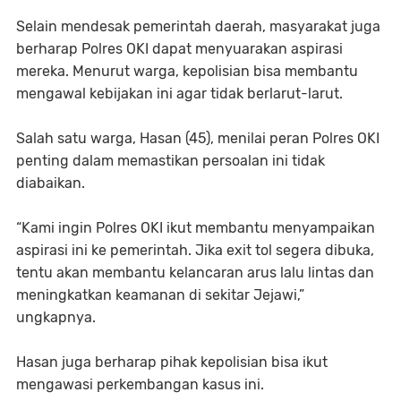
Selain mendesak pemerintah daerah, masyarakat juga
berharap Polres OKI dapat menyuarakan aspirasi
mereka. Menurut warga, kepolisian bisa membantu
mengawal kebijakan ini agar tidak berlarut-larut.
Salah satu warga, Hasan (45), menilai peran Polres OKI
penting dalam memastikan persoalan ini tidak
diabaikan.
“Kami ingin Polres OKI ikut membantu menyampaikan
aspirasi ini ke pemerintah. Jika exit tol segera dibuka,
tentu akan membantu kelancaran arus lalu lintas dan
meningkatkan keamanan di sekitar Jejawi,”
ungkapnya.
Hasan juga berharap pihak kepolisian bisa ikut
mengawasi perkembangan kasus ini.