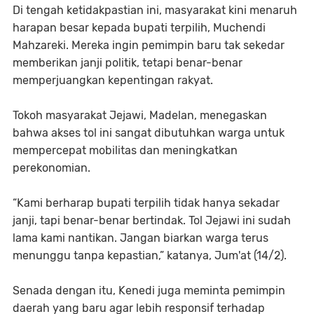
Di tengah ketidakpastian ini, masyarakat kini menaruh
harapan besar kepada bupati terpilih, Muchendi
Mahzareki. Mereka ingin pemimpin baru tak sekedar
memberikan janji politik, tetapi benar-benar
memperjuangkan kepentingan rakyat.
Tokoh masyarakat Jejawi, Madelan, menegaskan
bahwa akses tol ini sangat dibutuhkan warga untuk
mempercepat mobilitas dan meningkatkan
perekonomian.
“Kami berharap bupati terpilih tidak hanya sekadar
janji, tapi benar-benar bertindak. Tol Jejawi ini sudah
lama kami nantikan. Jangan biarkan warga terus
menunggu tanpa kepastian,” katanya, Jum'at (14/2).
Senada dengan itu, Kenedi juga meminta pemimpin
daerah yang baru agar lebih responsif terhadap