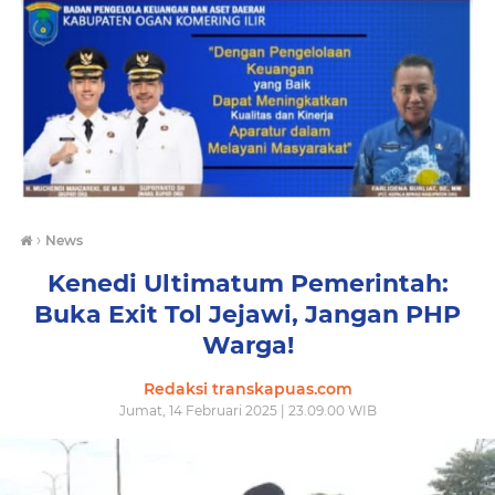
›
News
Kenedi Ultimatum Pemerintah:
Buka Exit Tol Jejawi, Jangan PHP
Warga!
Redaksi transkapuas.com
Jumat, 14 Februari 2025 | 23.09.00 WIB