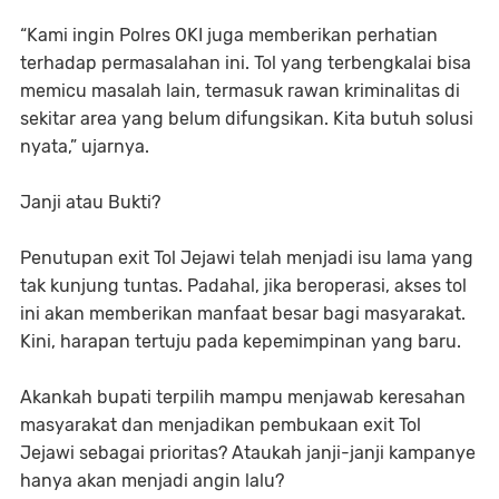
“Kami ingin Polres OKI juga memberikan perhatian
terhadap permasalahan ini. Tol yang terbengkalai bisa
memicu masalah lain, termasuk rawan kriminalitas di
sekitar area yang belum difungsikan. Kita butuh solusi
nyata,” ujarnya.
Janji atau Bukti?
Penutupan exit Tol Jejawi telah menjadi isu lama yang
tak kunjung tuntas. Padahal, jika beroperasi, akses tol
ini akan memberikan manfaat besar bagi masyarakat.
Kini, harapan tertuju pada kepemimpinan yang baru.
Akankah bupati terpilih mampu menjawab keresahan
masyarakat dan menjadikan pembukaan exit Tol
Jejawi sebagai prioritas? Ataukah janji-janji kampanye
hanya akan menjadi angin lalu?