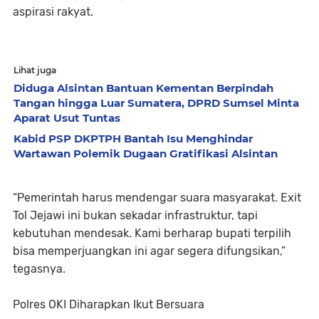
aspirasi rakyat.
Lihat juga
Diduga Alsintan Bantuan Kementan Berpindah
Tangan hingga Luar Sumatera, DPRD Sumsel Minta
Aparat Usut Tuntas
Kabid PSP DKPTPH Bantah Isu Menghindar
Wartawan Polemik Dugaan Gratifikasi Alsintan
“Pemerintah harus mendengar suara masyarakat. Exit
Tol Jejawi ini bukan sekadar infrastruktur, tapi
kebutuhan mendesak. Kami berharap bupati terpilih
bisa memperjuangkan ini agar segera difungsikan,”
tegasnya.
Polres OKI Diharapkan Ikut Bersuara