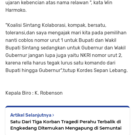
ujaran kebencian atas nama relawan ", kata Win
Harmoko.
"Koalisi Sintang Kolaborasi, kompak, bersatu,
toleransi,dan saya mengajak mari kita pada pemilihan
nanti coblos nomor urut 1 untuk Bupati dan Wakil
Bupati Sintang sedangkan untuk Gubernur dan Wakil
Gubernur jangan lupa juga yaitu NKRI nomor urut 2,
karena rella harus tegak lurus satu komando dari
Bupati hingga Gubernur",tutup Kordes Sepan Lebang.
Kepala Biro : K. Robenson
Artikel Selanjutnya
Satu Dari Tiga Korban Tragedi Perahu Terbalik di
Engkedang Ditemukan Mengapung di Semuntai