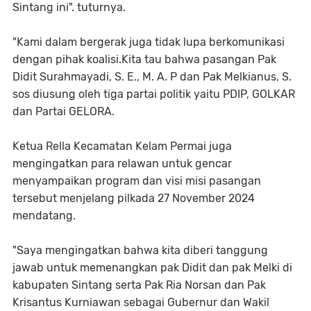
Sintang ini". tuturnya.
"Kami dalam bergerak juga tidak lupa berkomunikasi
dengan pihak koalisi.Kita tau bahwa pasangan Pak
Didit Surahmayadi, S. E., M. A. P dan Pak Melkianus, S.
sos diusung oleh tiga partai politik yaitu PDIP, GOLKAR
dan Partai GELORA.
Ketua Rella Kecamatan Kelam Permai juga
mengingatkan para relawan untuk gencar
menyampaikan program dan visi misi pasangan
tersebut menjelang pilkada 27 November 2024
mendatang.
"Saya mengingatkan bahwa kita diberi tanggung
jawab untuk memenangkan pak Didit dan pak Melki di
kabupaten Sintang serta Pak Ria Norsan dan Pak
Krisantus Kurniawan sebagai Gubernur dan Wakil