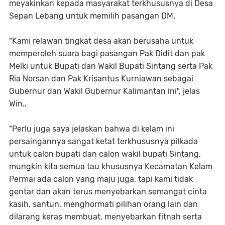
meyakinkan kepada masyarakat terkhususnya di Desa
Sepan Lebang untuk memilih pasangan DM.
"Kami relawan tingkat desa akan berusaha untuk
memperoleh suara bagi pasangan Pak Didit dan pak
Melki untuk Bupati dan Wakil Bupati Sintang serta Pak
Ria Norsan dan Pak Krisantus Kurniawan sebagai
Gubernur dan Wakil Gubernur Kalimantan ini", jelas
Win..
"Perlu juga saya jelaskan bahwa di kelam ini
persaingannya sangat ketat terkhususnya pilkada
untuk calon bupati dan calon wakil bupati Sintang,
mungkin kita semua tau khususnya Kecamatan Kelam
Permai ada calon yang maju juga, tapi kami tidak
gentar dan akan terus menyebarkan semangat cinta
kasih, santun, menghormati pilihan orang lain dan
dilarang keras membuat, menyebarkan fitnah serta