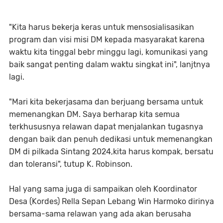
"Kita harus bekerja keras untuk mensosialisasikan
program dan visi misi DM kepada masyarakat karena
waktu kita tinggal bebr minggu lagi, komunikasi yang
baik sangat penting dalam waktu singkat ini", lanjtnya
lagi.
"Mari kita bekerjasama dan berjuang bersama untuk
memenangkan DM. Saya berharap kita semua
terkhususnya relawan dapat menjalankan tugasnya
dengan baik dan penuh dedikasi untuk memenangkan
DM di pilkada Sintang 2024,kita harus kompak, bersatu
dan toleransi", tutup K. Robinson.
Hal yang sama juga di sampaikan oleh Koordinator
Desa (Kordes) Rella Sepan Lebang Win Harmoko dirinya
bersama-sama relawan yang ada akan berusaha