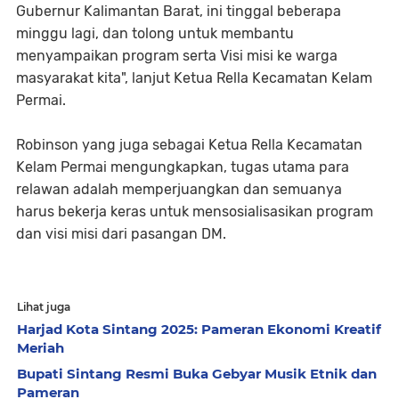
Gubernur Kalimantan Barat, ini tinggal beberapa
minggu lagi, dan tolong untuk membantu
menyampaikan program serta Visi misi ke warga
masyarakat kita", lanjut Ketua Rella Kecamatan Kelam
Permai.
Robinson yang juga sebagai Ketua Rella Kecamatan
Kelam Permai mengungkapkan, tugas utama para
relawan adalah memperjuangkan dan semuanya
harus bekerja keras untuk mensosialisasikan program
dan visi misi dari pasangan DM.
Lihat juga
Harjad Kota Sintang 2025: Pameran Ekonomi Kreatif
Meriah
Bupati Sintang Resmi Buka Gebyar Musik Etnik dan
Pameran