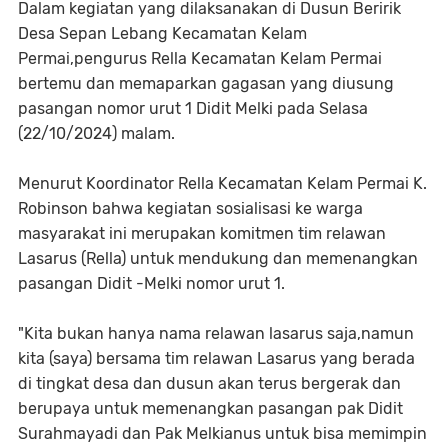
Dalam kegiatan yang dilaksanakan di Dusun Beririk
Desa Sepan Lebang Kecamatan Kelam
Permai,pengurus Rella Kecamatan Kelam Permai
bertemu dan memaparkan gagasan yang diusung
pasangan nomor urut 1 Didit Melki pada Selasa
(22/10/2024) malam.
Menurut Koordinator Rella Kecamatan Kelam Permai K.
Robinson bahwa kegiatan sosialisasi ke warga
masyarakat ini merupakan komitmen tim relawan
Lasarus (Rella) untuk mendukung dan memenangkan
pasangan Didit -Melki nomor urut 1.
"Kita bukan hanya nama relawan lasarus saja,namun
kita (saya) bersama tim relawan Lasarus yang berada
di tingkat desa dan dusun akan terus bergerak dan
berupaya untuk memenangkan pasangan pak Didit
Surahmayadi dan Pak Melkianus untuk bisa memimpin