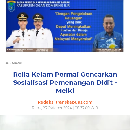
›
News
Rella Kelam Permai Gencarkan
Sosialisasi Pemenangan Didit -
Melki
Redaksi transkapuas.com
Rabu, 23 Oktober 2024 | 08.37.00 WIB