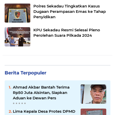
Polres Sekadau Tingkatkan Kasus
Dugaan Perampasan Emas ke Tahap
Penyidikan
KPU Sekadau Resmi Selesai Pleno
Perolehan Suara Pilkada 2024
Berita Terpopuler
Ahmad Akbar Bantah Terima
Rp50 Juta Alsintan, Siapkan
Aduan ke Dewan Pers
Lima Kepala Desa Protes DPMD