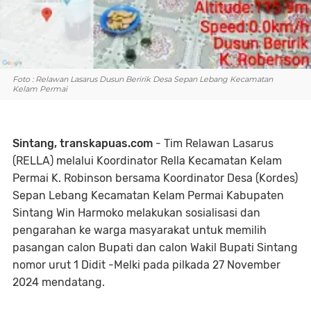
Foto : Relawan Lasarus Dusun Beririk Desa Sepan Lebang Kecamatan
Kelam Permai
Sintang, transkapuas.com
- Tim Relawan Lasarus
(RELLA) melalui Koordinator Rella Kecamatan Kelam
Permai K. Robinson bersama Koordinator Desa (Kordes)
Sepan Lebang Kecamatan Kelam Permai Kabupaten
Sintang Win Harmoko melakukan sosialisasi dan
pengarahan ke warga masyarakat untuk memilih
pasangan calon Bupati dan calon Wakil Bupati Sintang
nomor urut 1 Didit -Melki pada pilkada 27 November
2024 mendatang.