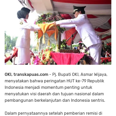
OKI, transkapuas.com
- Pj. Bupati OKI, Asmar Wijaya,
menyatakan bahwa peringatan HUT ke-79 Republik
Indonesia menjadi momentum penting untuk
menyatukan visi daerah dan tujuan nasional dalam
pembangunan berkelanjutan dan Indonesia sentris.
Dalam pernyataannya setelah pemberian remisi di