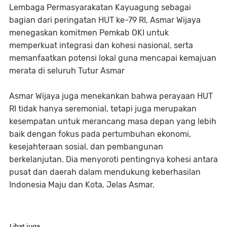
Lembaga Permasyarakatan Kayuagung sebagai
bagian dari peringatan HUT ke-79 RI, Asmar Wijaya
menegaskan komitmen Pemkab OKI untuk
memperkuat integrasi dan kohesi nasional, serta
memanfaatkan potensi lokal guna mencapai kemajuan
merata di seluruh Tutur Asmar
Asmar Wijaya juga menekankan bahwa perayaan HUT
RI tidak hanya seremonial, tetapi juga merupakan
kesempatan untuk merancang masa depan yang lebih
baik dengan fokus pada pertumbuhan ekonomi,
kesejahteraan sosial, dan pembangunan
berkelanjutan. Dia menyoroti pentingnya kohesi antara
pusat dan daerah dalam mendukung keberhasilan
Indonesia Maju dan Kota, Jelas Asmar.
Lihat juga