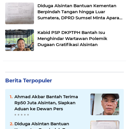
Diduga Alsintan Bantuan Kementan
Berpindah Tangan hingga Luar
Sumatera, DPRD Sumsel Minta Aparat
Usut Tuntas
Kabid PSP DKPTPH Bantah Isu
Menghindar Wartawan Polemik
Dugaan Gratifikasi Alsintan
Berita Terpopuler
Ahmad Akbar Bantah Terima
Rp50 Juta Alsintan, Siapkan
Aduan ke Dewan Pers
Diduga Alsintan Bantuan