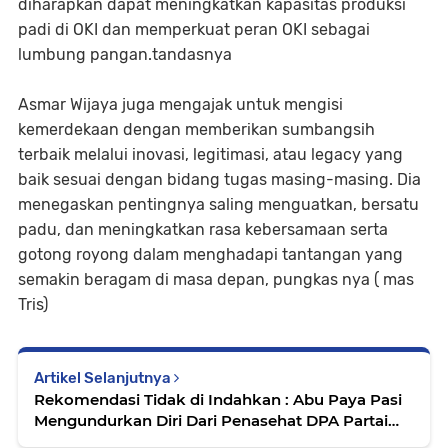
diharapkan dapat meningkatkan kapasitas produksi
padi di OKI dan memperkuat peran OKI sebagai
lumbung pangan.tandasnya
Asmar Wijaya juga mengajak untuk mengisi
kemerdekaan dengan memberikan sumbangsih
terbaik melalui inovasi, legitimasi, atau legacy yang
baik sesuai dengan bidang tugas masing-masing. Dia
menegaskan pentingnya saling menguatkan, bersatu
padu, dan meningkatkan rasa kebersamaan serta
gotong royong dalam menghadapi tantangan yang
semakin beragam di masa depan, pungkas nya ( mas
Tris)
Artikel Selanjutnya
Rekomendasi Tidak di Indahkan : Abu Paya Pasi
Mengundurkan Diri Dari Penasehat DPA Partai
Aceh