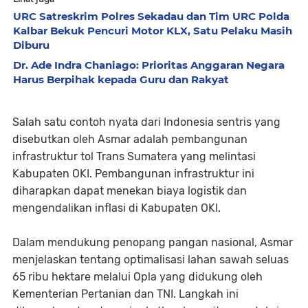
URC Satreskrim Polres Sekadau dan Tim URC Polda
Kalbar Bekuk Pencuri Motor KLX, Satu Pelaku Masih
Diburu
Dr. Ade Indra Chaniago: Prioritas Anggaran Negara
Harus Berpihak kepada Guru dan Rakyat
Salah satu contoh nyata dari Indonesia sentris yang
disebutkan oleh Asmar adalah pembangunan
infrastruktur tol Trans Sumatera yang melintasi
Kabupaten OKI. Pembangunan infrastruktur ini
diharapkan dapat menekan biaya logistik dan
mengendalikan inflasi di Kabupaten OKI.
Dalam mendukung penopang pangan nasional, Asmar
menjelaskan tentang optimalisasi lahan sawah seluas
65 ribu hektare melalui Opla yang didukung oleh
Kementerian Pertanian dan TNI. Langkah ini