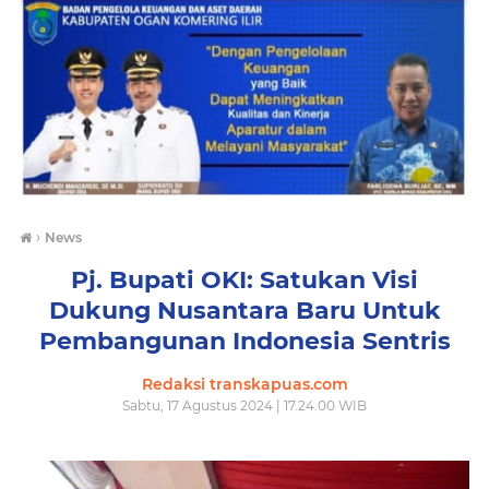
›
News
Pj. Bupati OKI: Satukan Visi
Dukung Nusantara Baru Untuk
Pembangunan Indonesia Sentris
Redaksi transkapuas.com
Sabtu, 17 Agustus 2024 | 17.24.00 WIB