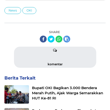
News
OKI
SHARE
komentar
Berita Terkait
Bupati OKI Bagikan 3.000 Bendera
Merah Putih, Ajak Warga Semarakkan
HUT Ke-81 RI