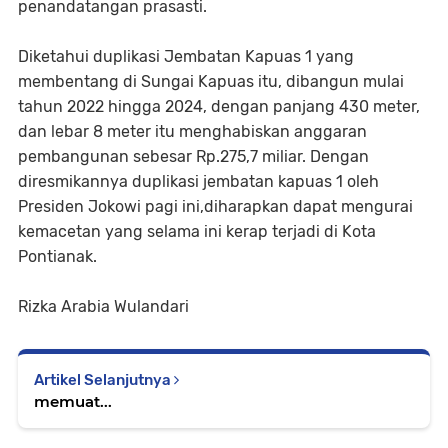
penandatangan prasasti.
Diketahui duplikasi Jembatan Kapuas 1 yang
membentang di Sungai Kapuas itu, dibangun mulai
tahun 2022 hingga 2024, dengan panjang 430 meter,
dan lebar 8 meter itu menghabiskan anggaran
pembangunan sebesar Rp.275,7 miliar. Dengan
diresmikannya duplikasi jembatan kapuas 1 oleh
Presiden Jokowi pagi ini,diharapkan dapat mengurai
kemacetan yang selama ini kerap terjadi di Kota
Pontianak.
Rizka Arabia Wulandari
Artikel Selanjutnya
memuat...