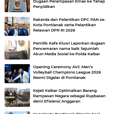
Dugaan Perampasan Emas ke Tahap
Penyidikan
Rakerda dan Pelantikan DPC PAN se-
Kota Pontianak serta Pelantikan
Relawan DPR RI 2026
Pemilik Kafe Kluwi Laporkan dugaan
Pencemaran nama baik Sejumlah
Akun Media Sosial ke Polda Kalbar
Opening Ceremony AVC Men’s
Volleyball Champions League 2026
Resmi Digelar di Pontianak
Kejati Kalbar Optimalkan Barang
Rampasan Negara sebagai Rupbasan
demi Efisiensi Anggaran