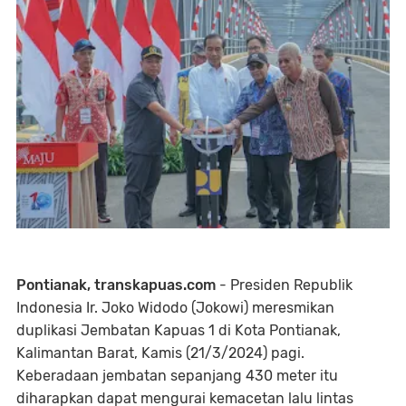
Pontianak, transkapuas.com
- Presiden Republik
Indonesia Ir. Joko Widodo (Jokowi) meresmikan
duplikasi Jembatan Kapuas 1 di Kota Pontianak,
Kalimantan Barat, Kamis (21/3/2024) pagi.
Keberadaan jembatan sepanjang 430 meter itu
diharapkan dapat mengurai kemacetan lalu lintas