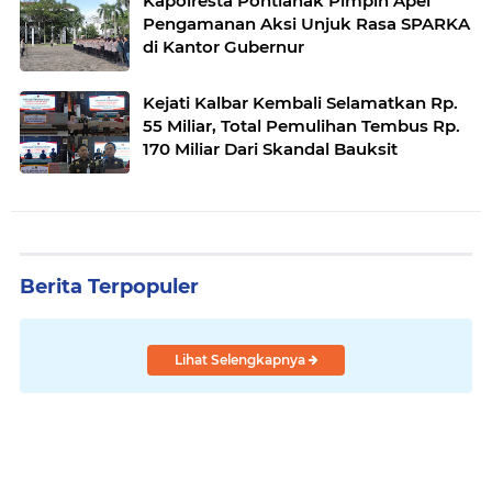
Kapolresta Pontianak Pimpin Apel
Pengamanan Aksi Unjuk Rasa SPARKA
di Kantor Gubernur
Kejati Kalbar Kembali Selamatkan Rp.
55 Miliar, Total Pemulihan Tembus Rp.
170 Miliar Dari Skandal Bauksit
Berita Terpopuler
Lihat Selengkapnya