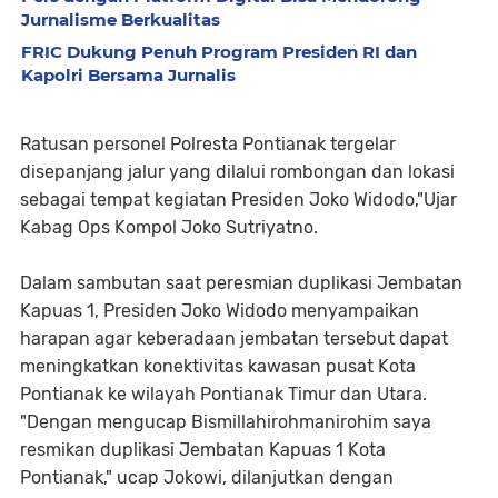
Jurnalisme Berkualitas
FRIC Dukung Penuh Program Presiden RI dan
Kapolri Bersama Jurnalis
Ratusan personel Polresta Pontianak tergelar
disepanjang jalur yang dilalui rombongan dan lokasi
sebagai tempat kegiatan Presiden Joko Widodo,"Ujar
Kabag Ops Kompol Joko Sutriyatno.
Dalam sambutan saat peresmian duplikasi Jembatan
Kapuas 1, Presiden Joko Widodo menyampaikan
harapan agar keberadaan jembatan tersebut dapat
meningkatkan konektivitas kawasan pusat Kota
Pontianak ke wilayah Pontianak Timur dan Utara.
"Dengan mengucap Bismillahirohmanirohim saya
resmikan duplikasi Jembatan Kapuas 1 Kota
Pontianak," ucap Jokowi, dilanjutkan dengan