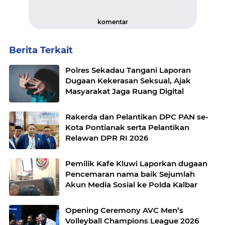
komentar
Berita Terkait
Polres Sekadau Tangani Laporan
Dugaan Kekerasan Seksual, Ajak
Masyarakat Jaga Ruang Digital
Rakerda dan Pelantikan DPC PAN se-
Kota Pontianak serta Pelantikan
Relawan DPR RI 2026
Pemilik Kafe Kluwi Laporkan dugaan
Pencemaran nama baik Sejumlah
Akun Media Sosial ke Polda Kalbar
Opening Ceremony AVC Men’s
Volleyball Champions League 2026