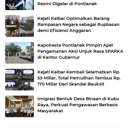
Resmi Digelar di Pontianak
Kejati Kalbar Optimalkan Barang
Rampasan Negara sebagai Rupbasan
demi Efisiensi Anggaran
Kapolresta Pontianak Pimpin Apel
Pengamanan Aksi Unjuk Rasa SPARKA
di Kantor Gubernur
Kejati Kalbar Kembali Selamatkan Rp.
55 Miliar, Total Pemulihan Tembus Rp.
170 Miliar Dari Skandal Bauksit
Imigrasi Bentuk Desa Binaan di Kubu
Raya, Perkuat Pengawasan Berbasis
Masyarakat