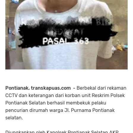
Pontianak, transkapuas.com -
Berbekal dari rekaman
CCTV dan keterangan dari korban unit Reskrim Polsek
Pontianak Selatan berhasil membekuk pelaku
pencurian dirumah warga Jl. Purnama Pontianak
selatan.
Diungkapkan oleh Kapolsek Pontianak Selatan AKP