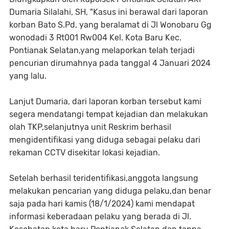
Dumaria Silalahi, SH, "Kasus ini berawal dari laporan
korban Bato S.Pd, yang beralamat di Jl Wonobaru Gg
wonodadi 3 Rt001 Rw004 Kel. Kota Baru Kec.
Pontianak Selatan,yang melaporkan telah terjadi
pencurian dirumahnya pada tanggal 4 Januari 2024
yang lalu.
Lanjut Dumaria, dari laporan korban tersebut kami
segera mendatangi tempat kejadian dan melakukan
olah TKP,selanjutnya unit Reskrim berhasil
mengidentifikasi yang diduga sebagai pelaku dari
rekaman CCTV disekitar lokasi kejadian.
Setelah berhasil teridentifikasi,anggota langsung
melakukan pencarian yang diduga pelaku,dan benar
saja pada hari kamis (18/1/2024) kami mendapat
informasi keberadaan pelaku yang berada di Jl.