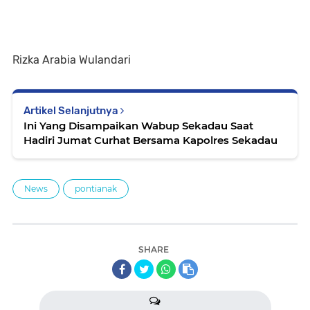
Rizka Arabia Wulandari
Artikel Selanjutnya
Ini Yang Disampaikan Wabup Sekadau Saat
Hadiri Jumat Curhat Bersama Kapolres Sekadau
News
pontianak
SHARE