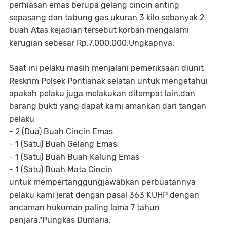
perhiasan emas berupa gelang cincin anting
sepasang dan tabung gas ukuran 3 kilo sebanyak 2
buah Atas kejadian tersebut korban mengalami
kerugian sebesar Rp.7.000.000.Ungkapnya.
Saat ini pelaku masih menjalani pemeriksaan diunit
Reskrim Polsek Pontianak selatan untuk mengetahui
apakah pelaku juga melakukan ditempat lain,dan
barang bukti yang dapat kami amankan dari tangan
pelaku
- 2 (Dua) Buah Cincin Emas
- 1 (Satu) Buah Gelang Emas
- 1 (Satu) Buah Buah Kalung Emas
- 1 (Satu) Buah Mata Cincin
untuk mempertanggungjawabkan perbuatannya
pelaku kami jerat dengan pasal 363 KUHP dengan
ancaman hukuman paling lama 7 tahun
penjara."Pungkas Dumaria.