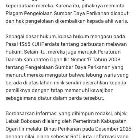
keperdataan mereka. Karena itu, pihaknya meminta
Piagam Pengelolaan Sumber Daya Perikanan dicabut
dan hak pengelolaan dikembalikan kepada ahli waris.
Sebagai dasar hukum, kuasa hukum mengacu pada
Pasal 1365 KUHPerdata tentang perbuatan melawan
hukum. Selain itu, mereka juga merujuk Peraturan
Daerah Kabupaten Ogan Ilir Nomor 17 Tahun 2008
tentang Pengelolaan Sumber Daya Perikanan yang
menurut mereka mengatur bahwa lebung waris yang
berada di atas lahan milik sendiri diserahkan kepada
pemiliknya dengan tetap memenuhi kewajiban
sebagaimana diatur dalam perda tersebut.
Berdasarkan informasi yang dihimpun redaksi, objek
Lebak Bobosan dilelang oleh Pemerintah Kabupaten
Ogan Ilir melalui Dinas Perikanan pada Desember 2025
dengan nilai lelang sebesar Rp10 juta. Informasi yang