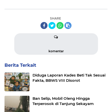
SHARE
komentar
Berita Terkait
Diduga Laporan Kades Beti Tak Sesuai
Fakta, BBWS VIII Disorot
Ban Selip, Mobil Oleng Hingga
Terperosok di Tanjung Sekayam