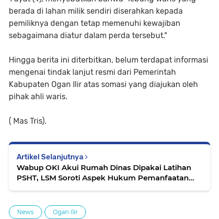
berada di lahan milik sendiri diserahkan kepada
pemiliknya dengan tetap memenuhi kewajiban
sebagaimana diatur dalam perda tersebut."
Hingga berita ini diterbitkan, belum terdapat informasi
mengenai tindak lanjut resmi dari Pemerintah
Kabupaten Ogan Ilir atas somasi yang diajukan oleh
pihak ahli waris.
( Mas Tris).
Artikel Selanjutnya
Wabup OKI Akui Rumah Dinas Dipakai Latihan
PSHT, LSM Soroti Aspek Hukum Pemanfaatan
Aset Daerah
News
Ogan Ilir