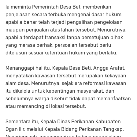
Ia meminta Pemerintah Desa Beti memberikan
penjelasan secara terbuka mengenai dasar hukum
apabila benar telah terjadi pengalihan pengelolaan
maupun penjualan atas lahan tersebut. Menurutnya,
apabila terdapat transaksi tanpa persetujuan pihak
yang merasa berhak, persoalan tersebut perlu
ditelusuri sesuai ketentuan hukum yang berlaku.
Menanggapi hal itu, Kepala Desa Beti, Angga Arafat,
menyatakan kawasan tersebut merupakan kekayaan
alam desa. Menurutnya, sejak era reformasi kawasan
itu dikelola untuk kepentingan masyarakat, dan
sebelumnya warga disebut tidak dapat memanfaatkan
atau memancing di lokasi tersebut.
Sementara itu, Kepala Dinas Perikanan Kabupaten
Ogan Ilir, melalui Kepala Bidang Perikanan Tangkap,
Noveriansyah, menyampaikan bahwa pengelolaan