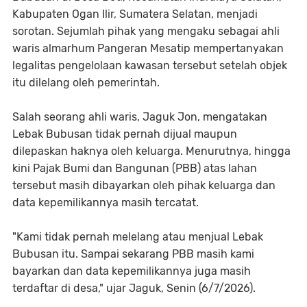
Kabupaten Ogan Ilir, Sumatera Selatan, menjadi
sorotan. Sejumlah pihak yang mengaku sebagai ahli
waris almarhum Pangeran Mesatip mempertanyakan
legalitas pengelolaan kawasan tersebut setelah objek
itu dilelang oleh pemerintah.
Salah seorang ahli waris, Jaguk Jon, mengatakan
Lebak Bubusan tidak pernah dijual maupun
dilepaskan haknya oleh keluarga. Menurutnya, hingga
kini Pajak Bumi dan Bangunan (PBB) atas lahan
tersebut masih dibayarkan oleh pihak keluarga dan
data kepemilikannya masih tercatat.
"Kami tidak pernah melelang atau menjual Lebak
Bubusan itu. Sampai sekarang PBB masih kami
bayarkan dan data kepemilikannya juga masih
terdaftar di desa," ujar Jaguk, Senin (6/7/2026).