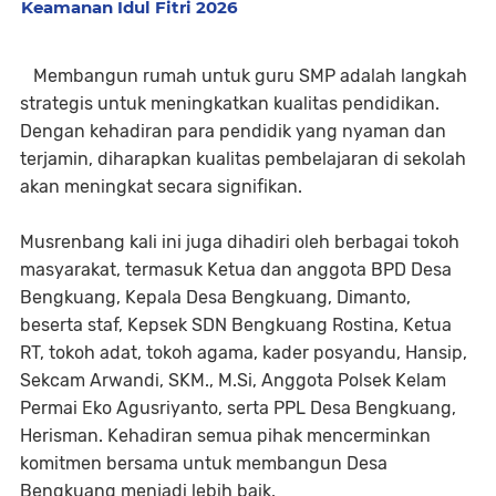
Keamanan Idul Fitri 2026
Membangun rumah untuk guru SMP adalah langkah
strategis untuk meningkatkan kualitas pendidikan.
Dengan kehadiran para pendidik yang nyaman dan
terjamin, diharapkan kualitas pembelajaran di sekolah
akan meningkat secara signifikan.
Musrenbang kali ini juga dihadiri oleh berbagai tokoh
masyarakat, termasuk Ketua dan anggota BPD Desa
Bengkuang, Kepala Desa Bengkuang, Dimanto,
beserta staf, Kepsek SDN Bengkuang Rostina, Ketua
RT, tokoh adat, tokoh agama, kader posyandu, Hansip,
Sekcam Arwandi, SKM., M.Si, Anggota Polsek Kelam
Permai Eko Agusriyanto, serta PPL Desa Bengkuang,
Herisman. Kehadiran semua pihak mencerminkan
komitmen bersama untuk membangun Desa
Bengkuang menjadi lebih baik.