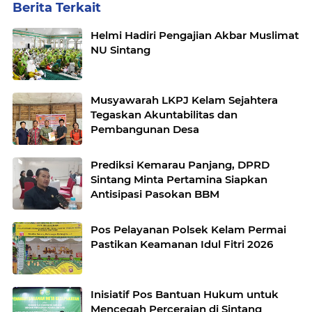
Berita Terkait
Helmi Hadiri Pengajian Akbar Muslimat
NU Sintang
Musyawarah LKPJ Kelam Sejahtera
Tegaskan Akuntabilitas dan
Pembangunan Desa
Prediksi Kemarau Panjang, DPRD
Sintang Minta Pertamina Siapkan
Antisipasi Pasokan BBM
Pos Pelayanan Polsek Kelam Permai
Pastikan Keamanan Idul Fitri 2026
Inisiatif Pos Bantuan Hukum untuk
Mencegah Perceraian di Sintang