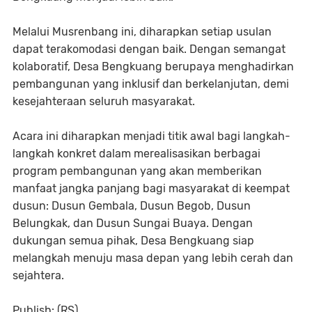
Melalui Musrenbang ini, diharapkan setiap usulan
dapat terakomodasi dengan baik. Dengan semangat
kolaboratif, Desa Bengkuang berupaya menghadirkan
pembangunan yang inklusif dan berkelanjutan, demi
kesejahteraan seluruh masyarakat.
Acara ini diharapkan menjadi titik awal bagi langkah-
langkah konkret dalam merealisasikan berbagai
program pembangunan yang akan memberikan
manfaat jangka panjang bagi masyarakat di keempat
dusun: Dusun Gembala, Dusun Begob, Dusun
Belungkak, dan Dusun Sungai Buaya. Dengan
dukungan semua pihak, Desa Bengkuang siap
melangkah menuju masa depan yang lebih cerah dan
sejahtera.
Publish: (RS)