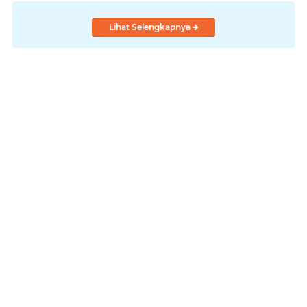
Lihat Selengkapnya