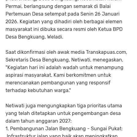
Permai, berlangsung dengan semarak di Balai
Pertemuan Desa setempat pada Senin 26 Januari
2026. Kegiatan yang dihadiri oleh berbagai elemen
masyarakat ini dibuka secara resmi oleh Ketua BPD
Desa Bengkuang, Weladi.
Saat dikonfirmasi oleh awak media Transkapuas.com,
Sekretaris Desa Bengkuang, Netiwati, menegaskan,
"Kegiatan hari ini adalah wadah untuk menampung
aspirasi masyarakat. Kami berkomitmen untuk
merencanakan pembangunan yang responsif
terhadap kebutuhan warga."
Netiwati juga mengungkapkan tiga prioritas utama
yang telah ditetapkan untuk pengembangan desa
dalam tahun anggaran 2027:
1. Pembangunan Jalan Bengkuang - Sungai Pukat:
Infrastruktur jalan yang baik akan meningkatkan