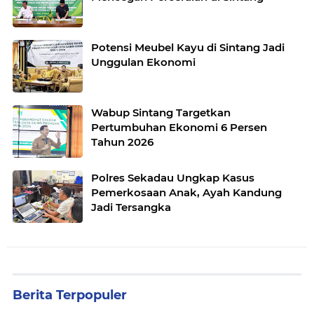
Potensi Meubel Kayu di Sintang Jadi
Unggulan Ekonomi
Wabup Sintang Targetkan
Pertumbuhan Ekonomi 6 Persen
Tahun 2026
Polres Sekadau Ungkap Kasus
Pemerkosaan Anak, Ayah Kandung
Jadi Tersangka
Berita Terpopuler