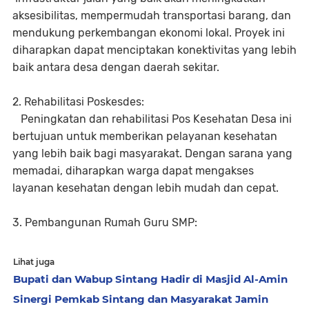
aksesibilitas, mempermudah transportasi barang, dan
mendukung perkembangan ekonomi lokal. Proyek ini
diharapkan dapat menciptakan konektivitas yang lebih
baik antara desa dengan daerah sekitar.
2. Rehabilitasi Poskesdes:
Peningkatan dan rehabilitasi Pos Kesehatan Desa ini
bertujuan untuk memberikan pelayanan kesehatan
yang lebih baik bagi masyarakat. Dengan sarana yang
memadai, diharapkan warga dapat mengakses
layanan kesehatan dengan lebih mudah dan cepat.
3. Pembangunan Rumah Guru SMP:
Lihat juga
Bupati dan Wabup Sintang Hadir di Masjid Al-Amin
Sinergi Pemkab Sintang dan Masyarakat Jamin