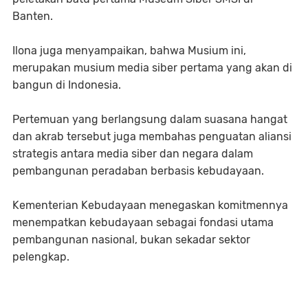
Banten.
Ilona juga menyampaikan, bahwa Musium ini,
merupakan musium media siber pertama yang akan di
bangun di Indonesia.
Pertemuan yang berlangsung dalam suasana hangat
dan akrab tersebut juga membahas penguatan aliansi
strategis antara media siber dan negara dalam
pembangunan peradaban berbasis kebudayaan.
Kementerian Kebudayaan menegaskan komitmennya
menempatkan kebudayaan sebagai fondasi utama
pembangunan nasional, bukan sekadar sektor
pelengkap.