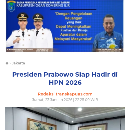
›
Jakarta
Presiden Prabowo Siap Hadir di
HPN 2026
Redaksi transkapuas.com
Jumat, 23 Januari 2026 | 22.25.00 WIB