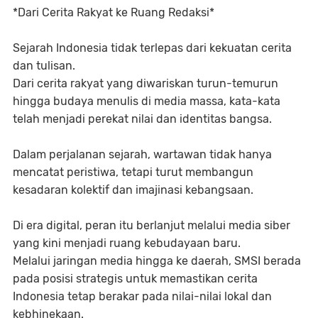
*Dari Cerita Rakyat ke Ruang Redaksi*
Sejarah Indonesia tidak terlepas dari kekuatan cerita
dan tulisan.
Dari cerita rakyat yang diwariskan turun-temurun
hingga budaya menulis di media massa, kata-kata
telah menjadi perekat nilai dan identitas bangsa.
Dalam perjalanan sejarah, wartawan tidak hanya
mencatat peristiwa, tetapi turut membangun
kesadaran kolektif dan imajinasi kebangsaan.
Di era digital, peran itu berlanjut melalui media siber
yang kini menjadi ruang kebudayaan baru.
Melalui jaringan media hingga ke daerah, SMSI berada
pada posisi strategis untuk memastikan cerita
Indonesia tetap berakar pada nilai-nilai lokal dan
kebhinekaan.