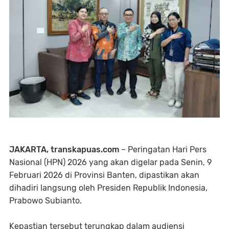
JAKARTA, transkapuas.com
– Peringatan Hari Pers
Nasional (HPN) 2026 yang akan digelar pada Senin, 9
Februari 2026 di Provinsi Banten, dipastikan akan
dihadiri langsung oleh Presiden Republik Indonesia,
Prabowo Subianto.
Kepastian tersebut terungkap dalam audiensi