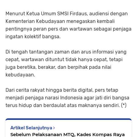
Menurut Ketua Umum SMSI Firdaus, audiensi dengan
Kementerian Kebudayaan menegaskan kembali
pentingnya peran pers dan wartawan sebagai penjaga
ingatan kolektif bangsa.
Di tengah tantangan zaman dan arus informasi yang
cepat, wartawan dituntut tidak hanya cepat, tetapi
juga beretika, berakar, dan berpihak pada nilai
kebudayaan.
Dari cerita rakyat hingga berita digital, pers tetap
menjadi penjaga narasi Indonesia agar jati diri bangsa
terus hidup dan berdaulat atas maknanya sendiri. (*)
Artikel Selanjutnya
Sebelum Pelaksanaan MTQ, Kades Kompas Raya