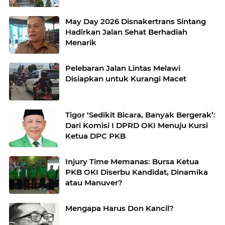
May Day 2026 Disnakertrans Sintang
Hadirkan Jalan Sehat Berhadiah
Menarik
Pelebaran Jalan Lintas Melawi
Disiapkan untuk Kurangi Macet
Tigor ‘Sedikit Bicara, Banyak Bergerak’:
Dari Komisi I DPRD OKI Menuju Kursi
Ketua DPC PKB
Injury Time Memanas: Bursa Ketua
PKB OKI Diserbu Kandidat, Dinamika
atau Manuver?
Mengapa Harus Don Kancil?