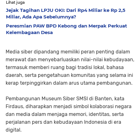
Lihat juga
Jejak Tagihan LPJU OKI: Dari Rp4 Miliar ke Rp 2,5
Miliar, Ada Apa Sebelumnya?
Peresmian PAW BPD Kebong dan Merpak Perkuat
Kelembagaan Desa
Media siber dipandang memiliki peran penting dalam
merawat dan menyebarluaskan nilai-nilai kebudayaan,
termasuk memberi ruang bagi tradisi lokal, bahasa
daerah, serta pengetahuan komunitas yang selama ini
kerap terpinggirkan dalam arus utama pembangunan.
Pembangunan Museum Siber SMSI di Banten, kata
Firdaus, diharapkan menjadi simbol kolaborasi negara
dan media dalam menjaga memori, identitas, serta
perjalanan pers dan kebudayaan Indonesia di era
digital.