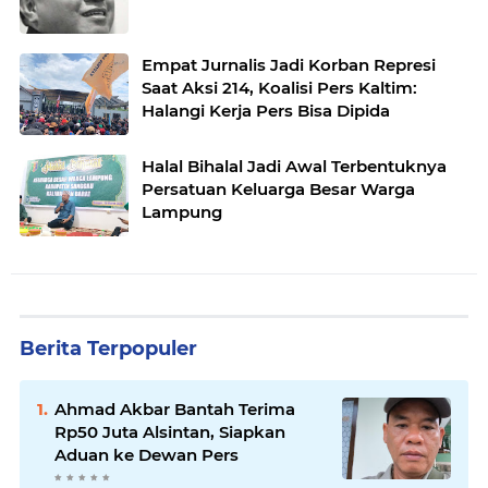
Empat Jurnalis Jadi Korban Represi
Saat Aksi 214, Koalisi Pers Kaltim:
Halangi Kerja Pers Bisa Dipida
Halal Bihalal Jadi Awal Terbentuknya
Persatuan Keluarga Besar Warga
Lampung
Berita Terpopuler
Ahmad Akbar Bantah Terima
Rp50 Juta Alsintan, Siapkan
Aduan ke Dewan Pers