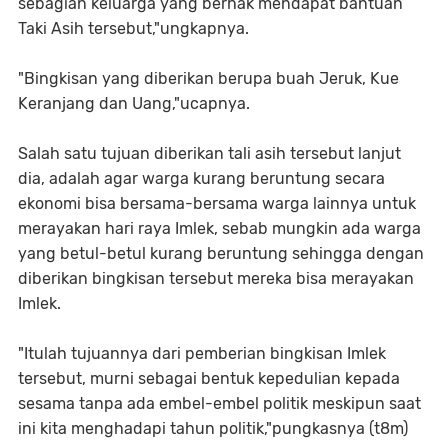
sebagian keluarga yang berhak mendapat bantuan
Taki Asih tersebut,"ungkapnya.
"Bingkisan yang diberikan berupa buah Jeruk, Kue
Keranjang dan Uang,"ucapnya.
Salah satu tujuan diberikan tali asih tersebut lanjut
dia, adalah agar warga kurang beruntung secara
ekonomi bisa bersama-bersama warga lainnya untuk
merayakan hari raya Imlek, sebab mungkin ada warga
yang betul-betul kurang beruntung sehingga dengan
diberikan bingkisan tersebut mereka bisa merayakan
Imlek.
"Itulah tujuannya dari pemberian bingkisan Imlek
tersebut, murni sebagai bentuk kepedulian kepada
sesama tanpa ada embel-embel politik meskipun saat
ini kita menghadapi tahun politik,"pungkasnya (t8m)