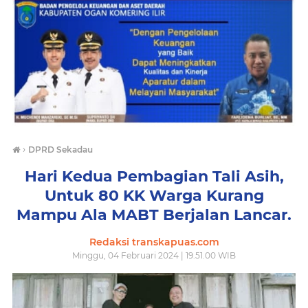
›
DPRD Sekadau
Hari Kedua Pembagian Tali Asih,
Untuk 80 KK Warga Kurang
Mampu Ala MABT Berjalan Lancar.
Redaksi transkapuas.com
Minggu, 04 Februari 2024 | 19.51.00 WIB