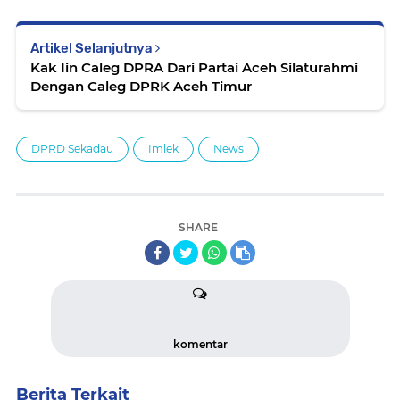
Artikel Selanjutnya
Kak Iin Caleg DPRA Dari Partai Aceh Silaturahmi
Dengan Caleg DPRK Aceh Timur
DPRD Sekadau
Imlek
News
SHARE
komentar
Berita Terkait