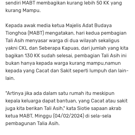
sendiri MABT membagikan kurang lebih 50 KK yang
kurang Mampu.
Kepada awak media ketua Majelis Adat Budaya
Tionghoa (MABT) mengatakan, hari kedua pembagian
Tali Asih menyasar warga di dua wilayah sekaligus
yakni CKL dan Seberapa Kapuas, dari jumlah yang kita
bagikan 130 KK sudah selesai, pembagian Tali Asih ini
bukan hanya kepada warga kurang mampu,namun
kepada yang Cacat dan Sakit seperti lumpuh dan lain-
lain.
"Artinya jika ada dalam satu rumah itu meskipun
kepala keluarga dapat bantuan, yang Cacat atau sakit
juga kita berikan Tali Asih," kata Siotie sapaan akrab
ketua MABT, Minggu (04/02/2024) di sela-sela
pembagunan Talia Asih.