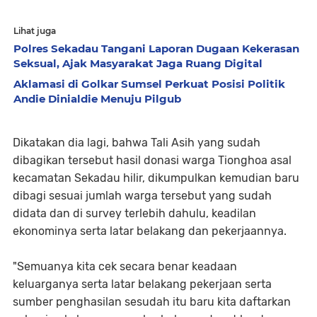
Lihat juga
Polres Sekadau Tangani Laporan Dugaan Kekerasan
Seksual, Ajak Masyarakat Jaga Ruang Digital
Aklamasi di Golkar Sumsel Perkuat Posisi Politik
Andie Dinialdie Menuju Pilgub
Dikatakan dia lagi, bahwa Tali Asih yang sudah
dibagikan tersebut hasil donasi warga Tionghoa asal
kecamatan Sekadau hilir, dikumpulkan kemudian baru
dibagi sesuai jumlah warga tersebut yang sudah
didata dan di survey terlebih dahulu, keadilan
ekonominya serta latar belakang dan pekerjaannya.
"Semuanya kita cek secara benar keadaan
keluarganya serta latar belakang pekerjaan serta
sumber penghasilan sesudah itu baru kita daftarkan