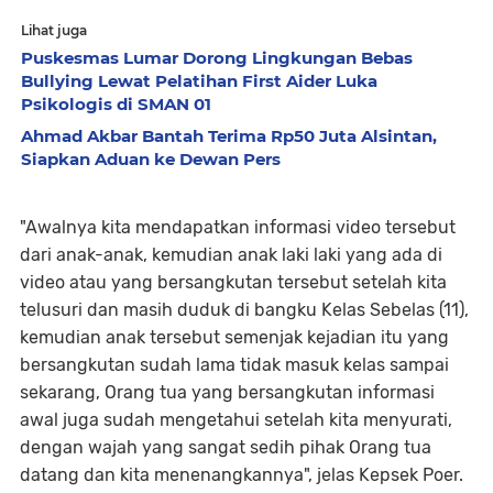
Lihat juga
Puskesmas Lumar Dorong Lingkungan Bebas
Bullying Lewat Pelatihan First Aider Luka
Psikologis di SMAN 01
Ahmad Akbar Bantah Terima Rp50 Juta Alsintan,
Siapkan Aduan ke Dewan Pers
"Awalnya kita mendapatkan informasi video tersebut
dari anak-anak, kemudian anak laki laki yang ada di
video atau yang bersangkutan tersebut setelah kita
telusuri dan masih duduk di bangku Kelas Sebelas (11),
kemudian anak tersebut semenjak kejadian itu yang
bersangkutan sudah lama tidak masuk kelas sampai
sekarang, Orang tua yang bersangkutan informasi
awal juga sudah mengetahui setelah kita menyurati,
dengan wajah yang sangat sedih pihak Orang tua
datang dan kita menenangkannya", jelas Kepsek Poer.