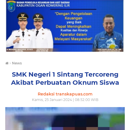
›
News
SMK Negeri 1 Sintang Tercoreng
Akibat Perbuatan Oknum Siswa
Redaksi transkapuas.com
Kamis, 25 Januari 2024 | 08.52.00 WIB