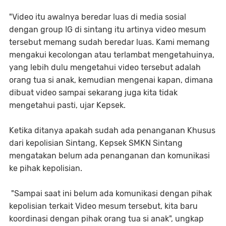
"Video itu awalnya beredar luas di media sosial
dengan group IG di sintang itu artinya video mesum
tersebut memang sudah beredar luas. Kami memang
mengakui kecolongan atau terlambat mengetahuinya,
yang lebih dulu mengetahui video tersebut adalah
orang tua si anak, kemudian mengenai kapan, dimana
dibuat video sampai sekarang juga kita tidak
mengetahui pasti, ujar Kepsek.
Ketika ditanya apakah sudah ada penanganan Khusus
dari kepolisian Sintang, Kepsek SMKN Sintang
mengatakan belum ada penanganan dan komunikasi
ke pihak kepolisian.
"Sampai saat ini belum ada komunikasi dengan pihak
kepolisian terkait Video mesum tersebut, kita baru
koordinasi dengan pihak orang tua si anak", ungkap