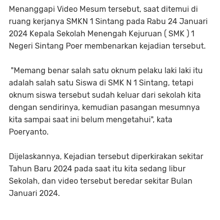
Menanggapi Video Mesum tersebut, saat ditemui di
ruang kerjanya SMKN 1 Sintang pada Rabu 24 Januari
2024 Kepala Sekolah Menengah Kejuruan ( SMK ) 1
Negeri Sintang Poer membenarkan kejadian tersebut.
"Memang benar salah satu oknum pelaku laki laki itu
adalah salah satu Siswa di SMK N 1 Sintang, tetapi
oknum siswa tersebut sudah keluar dari sekolah kita
dengan sendirinya, kemudian pasangan mesumnya
kita sampai saat ini belum mengetahui", kata
Poeryanto.
Dijelaskannya, Kejadian tersebut diperkirakan sekitar
Tahun Baru 2024 pada saat itu kita sedang libur
Sekolah, dan video tersebut beredar sekitar Bulan
Januari 2024.