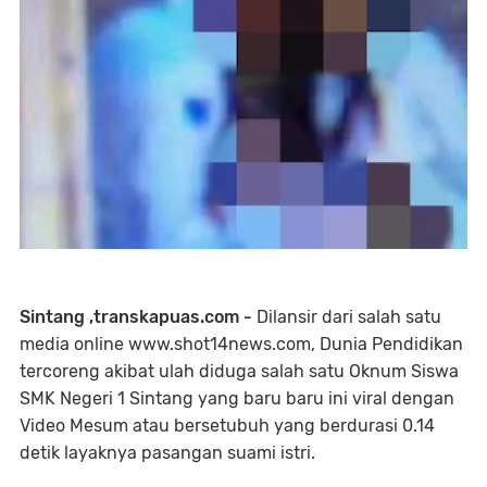
Sintang ,transkapuas.com -
Dilansir dari salah satu
media online www.shot14news.com, Dunia Pendidikan
tercoreng akibat ulah diduga salah satu Oknum Siswa
SMK Negeri 1 Sintang yang baru baru ini viral dengan
Video Mesum atau bersetubuh yang berdurasi 0.14
detik layaknya pasangan suami istri.