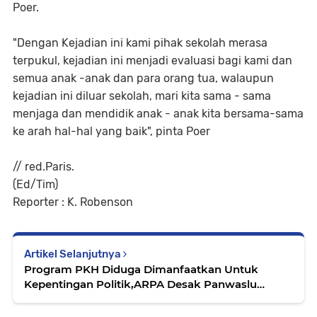
Poer.
"Dengan Kejadian ini kami pihak sekolah merasa
terpukul, kejadian ini menjadi evaluasi bagi kami dan
semua anak -anak dan para orang tua, walaupun
kejadian ini diluar sekolah, mari kita sama - sama
menjaga dan mendidik anak - anak kita bersama-sama
ke arah hal-hal yang baik", pinta Poer
// red.Paris.
(Ed/Tim)
Reporter : K. Robenson
Artikel Selanjutnya
Program PKH Diduga Dimanfaatkan Untuk
Kepentingan Politik,ARPA Desak Panwaslu
Bertidak Tegas