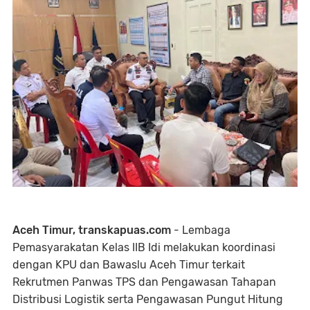
Aceh Timur, transkapuas.com
- Lembaga
Pemasyarakatan Kelas IIB Idi melakukan koordinasi
dengan KPU dan Bawaslu Aceh Timur terkait
Rekrutmen Panwas TPS dan Pengawasan Tahapan
Distribusi Logistik serta Pengawasan Pungut Hitung