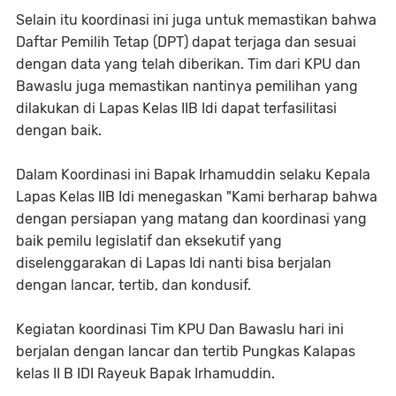
Selain itu koordinasi ini juga untuk memastikan bahwa
Daftar Pemilih Tetap (DPT) dapat terjaga dan sesuai
dengan data yang telah diberikan. Tim dari KPU dan
Bawaslu juga memastikan nantinya pemilihan yang
dilakukan di Lapas Kelas IIB Idi dapat terfasilitasi
dengan baik.
Dalam Koordinasi ini Bapak Irhamuddin selaku Kepala
Lapas Kelas IIB Idi menegaskan "Kami berharap bahwa
dengan persiapan yang matang dan koordinasi yang
baik pemilu legislatif dan eksekutif yang
diselenggarakan di Lapas Idi nanti bisa berjalan
dengan lancar, tertib, dan kondusif.
Kegiatan koordinasi Tim KPU Dan Bawaslu hari ini
berjalan dengan lancar dan tertib Pungkas Kalapas
kelas II B IDI Rayeuk Bapak Irhamuddin.