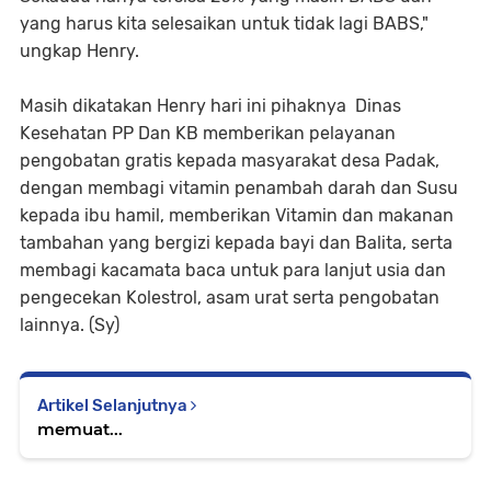
yang harus kita selesaikan untuk tidak lagi BABS,"
ungkap Henry.
Masih dikatakan Henry hari ini pihaknya Dinas
Kesehatan PP Dan KB memberikan pelayanan
pengobatan gratis kepada masyarakat desa Padak,
dengan membagi vitamin penambah darah dan Susu
kepada ibu hamil, memberikan Vitamin dan makanan
tambahan yang bergizi kepada bayi dan Balita, serta
membagi kacamata baca untuk para lanjut usia dan
pengecekan Kolestrol, asam urat serta pengobatan
lainnya. (Sy)
Artikel Selanjutnya
memuat...