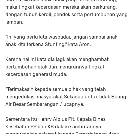
maka tingkat kecerdasan mereka akan berkurang,
dengan tubuh kerdil, pendek serta pertumbuhan yang
lamban.
"Ini yang perlu kita waspadai, jangan sampai anak-
anak kita terkena Stunting," kata Aron.
Karena hal ini kata dia lagi, akan menghambat
pertumbuhan otak dan menurunnya tingkat
kecerdasan generasi muda.
"Terimakasih kepada semua pihak yang telah
mengedukasi masyarakat Sekadau untuk tidak Buang
Air Besar Sembarangan ," ucapnya.
Sementara itu Henry Alpius Plt. Kepala Dinas
Kesehatan PP dan KB dalam sambutannya