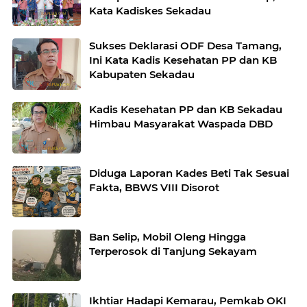
Kata Kadiskes Sekadau
Sukses Deklarasi ODF Desa Tamang,
Ini Kata Kadis Kesehatan PP dan KB
Kabupaten Sekadau
Kadis Kesehatan PP dan KB Sekadau
Himbau Masyarakat Waspada DBD
Diduga Laporan Kades Beti Tak Sesuai
Fakta, BBWS VIII Disorot
Ban Selip, Mobil Oleng Hingga
Terperosok di Tanjung Sekayam
Ikhtiar Hadapi Kemarau, Pemkab OKI