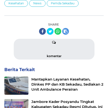
Kesehatan
News
Pemda Sekadau
SHARE
komentar
Berita Terkait
Mantapkan Layanan Kesehatan,
Dinkes PP dan KB Sekadau, Sediakan 2
Unit Ambulance Perairan
Jambore Kader Posyandu Tingkat
Kabupaten Sekadau Resmi Ditutup, Ini