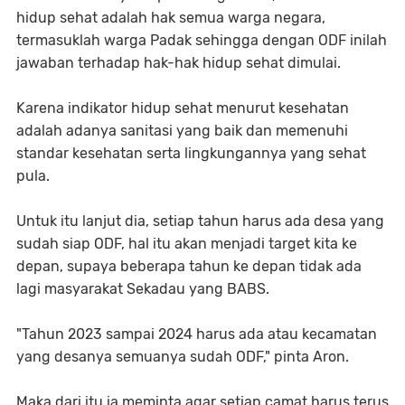
hidup sehat adalah hak semua warga negara,
termasuklah warga Padak sehingga dengan ODF inilah
jawaban terhadap hak-hak hidup sehat dimulai.
Karena indikator hidup sehat menurut kesehatan
adalah adanya sanitasi yang baik dan memenuhi
standar kesehatan serta lingkungannya yang sehat
pula.
Untuk itu lanjut dia, setiap tahun harus ada desa yang
sudah siap ODF, hal itu akan menjadi target kita ke
depan, supaya beberapa tahun ke depan tidak ada
lagi masyarakat Sekadau yang BABS.
"Tahun 2023 sampai 2024 harus ada atau kecamatan
yang desanya semuanya sudah ODF," pinta Aron.
Maka dari itu ia meminta agar setiap camat harus terus