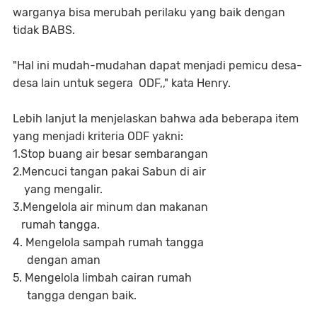
warganya bisa merubah perilaku yang baik dengan
tidak BABS.
"Hal ini mudah-mudahan dapat menjadi pemicu desa-
desa lain untuk segera ODF,," kata Henry.
Lebih lanjut Ia menjelaskan bahwa ada beberapa item
yang menjadi kriteria ODF yakni:
1.Stop buang air besar sembarangan
2.Mencuci tangan pakai Sabun di air
yang mengalir.
3.Mengelola air minum dan makanan
rumah tangga.
4. Mengelola sampah rumah tangga
dengan aman
5. Mengelola limbah cairan rumah
tangga dengan baik.