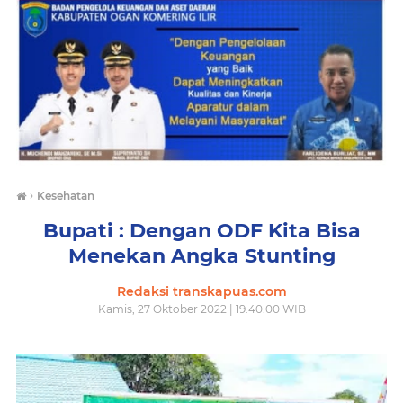
›
Kesehatan
Bupati : Dengan ODF Kita Bisa
Menekan Angka Stunting
Redaksi transkapuas.com
Kamis, 27 Oktober 2022 | 19.40.00 WIB