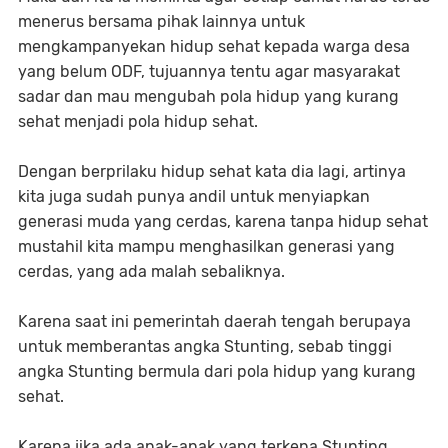
menerus bersama pihak lainnya untuk
mengkampanyekan hidup sehat kepada warga desa
yang belum ODF, tujuannya tentu agar masyarakat
sadar dan mau mengubah pola hidup yang kurang
sehat menjadi pola hidup sehat.
Dengan berprilaku hidup sehat kata dia lagi, artinya
kita juga sudah punya andil untuk menyiapkan
generasi muda yang cerdas, karena tanpa hidup sehat
mustahil kita mampu menghasilkan generasi yang
cerdas, yang ada malah sebaliknya.
Karena saat ini pemerintah daerah tengah berupaya
untuk memberantas angka Stunting, sebab tinggi
angka Stunting bermula dari pola hidup yang kurang
sehat.
Karena jika ada anak-anak yang terkena Stunting,