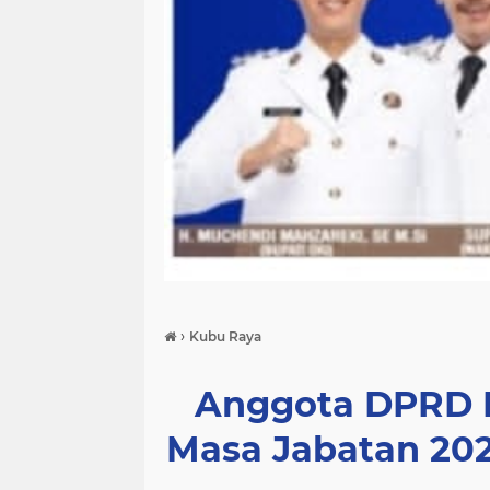
›
Kubu Raya
Anggota DPRD 
Masa Jabatan 202