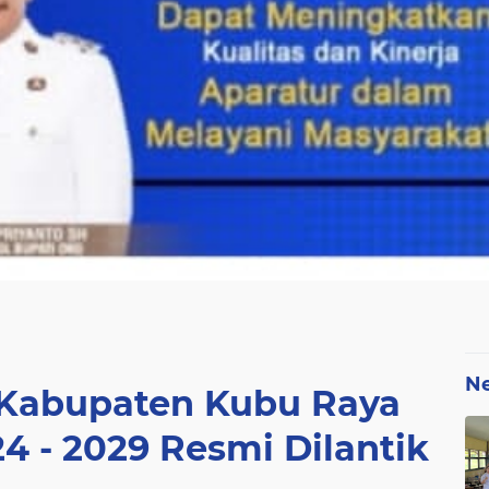
N
Kabupaten Kubu Raya
4 - 2029 Resmi Dilantik