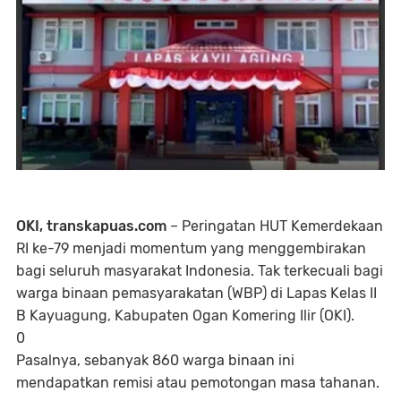
OKI, transkapuas.com
– Peringatan HUT Kemerdekaan
RI ke-79 menjadi momentum yang menggembirakan
bagi seluruh masyarakat Indonesia. Tak terkecuali bagi
warga binaan pemasyarakatan (WBP) di Lapas Kelas II
B Kayuagung, Kabupaten Ogan Komering Ilir (OKI).
0
Pasalnya, sebanyak 860 warga binaan ini
mendapatkan remisi atau pemotongan masa tahanan.