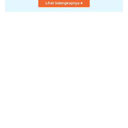
Lihat Selengkapnya