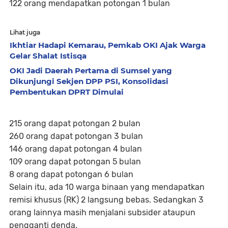
122 orang mendapatkan potongan 1 bulan
Lihat juga
Ikhtiar Hadapi Kemarau, Pemkab OKI Ajak Warga
Gelar Shalat Istisqa
OKI Jadi Daerah Pertama di Sumsel yang
Dikunjungi Sekjen DPP PSI, Konsolidasi
Pembentukan DPRT Dimulai
215 orang dapat potongan 2 bulan
260 orang dapat potongan 3 bulan
146 orang dapat potongan 4 bulan
109 orang dapat potongan 5 bulan
8 orang dapat potongan 6 bulan
Selain itu, ada 10 warga binaan yang mendapatkan
remisi khusus (RK) 2 langsung bebas. Sedangkan 3
orang lainnya masih menjalani subsider ataupun
pengganti denda.