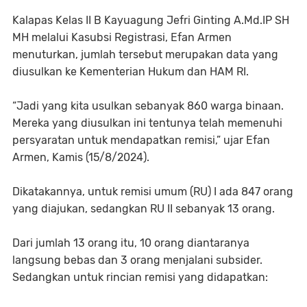
Kalapas Kelas II B Kayuagung Jefri Ginting A.Md.IP SH
MH melalui Kasubsi Registrasi, Efan Armen
menuturkan, jumlah tersebut merupakan data yang
diusulkan ke Kementerian Hukum dan HAM RI.
“Jadi yang kita usulkan sebanyak 860 warga binaan.
Mereka yang diusulkan ini tentunya telah memenuhi
persyaratan untuk mendapatkan remisi,” ujar Efan
Armen, Kamis (15/8/2024).
Dikatakannya, untuk remisi umum (RU) I ada 847 orang
yang diajukan, sedangkan RU II sebanyak 13 orang.
Dari jumlah 13 orang itu, 10 orang diantaranya
langsung bebas dan 3 orang menjalani subsider.
Sedangkan untuk rincian remisi yang didapatkan: