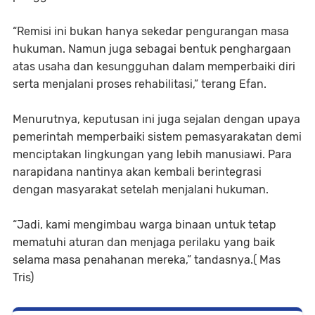
“Remisi ini bukan hanya sekedar pengurangan masa
hukuman. Namun juga sebagai bentuk penghargaan
atas usaha dan kesungguhan dalam memperbaiki diri
serta menjalani proses rehabilitasi,” terang Efan.
Menurutnya, keputusan ini juga sejalan dengan upaya
pemerintah memperbaiki sistem pemasyarakatan demi
menciptakan lingkungan yang lebih manusiawi. Para
narapidana nantinya akan kembali berintegrasi
dengan masyarakat setelah menjalani hukuman.
“Jadi, kami mengimbau warga binaan untuk tetap
mematuhi aturan dan menjaga perilaku yang baik
selama masa penahanan mereka,” tandasnya.( Mas
Tris)