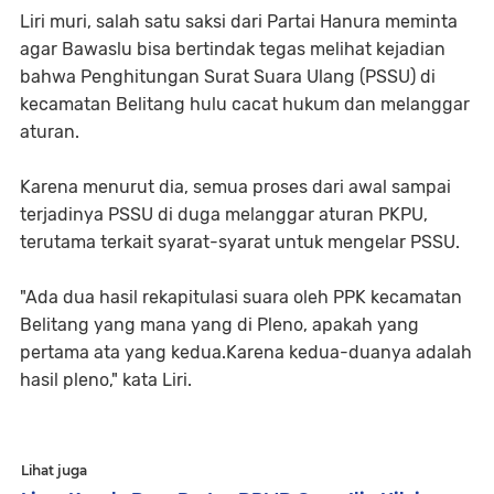
Liri muri, salah satu saksi dari Partai Hanura meminta
agar Bawaslu bisa bertindak tegas melihat kejadian
bahwa Penghitungan Surat Suara Ulang (PSSU) di
kecamatan Belitang hulu cacat hukum dan melanggar
aturan.
Karena menurut dia, semua proses dari awal sampai
terjadinya PSSU di duga melanggar aturan PKPU,
terutama terkait syarat-syarat untuk mengelar PSSU.
"Ada dua hasil rekapitulasi suara oleh PPK kecamatan
Belitang yang mana yang di Pleno, apakah yang
pertama ata yang kedua.Karena kedua-duanya adalah
hasil pleno," kata Liri.
Lihat juga