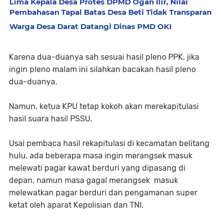
Lima Kepala Desa Protes DPMD Ogan Ilir, Nilai
Pembahasan Tapal Batas Desa Beti Tidak Transparan
Warga Desa Darat Datangi Dinas PMD OKI
Karena dua-duanya sah sesuai hasil pleno PPK, jika
ingin pleno malam ini silahkan bacakan hasil pleno
dua-duanya.
Namun, ketua KPU tetap kokoh akan merekapitulasi
hasil suara hasil PSSU.
Usai pembaca hasil rekapitulasi di kecamatan belitang
hulu, ada beberapa masa ingin merangsek masuk
melewati pagar kawat berduri yang dipasang di
depan, namun masa gagal merangsek masuk
melewatkan pagar berduri dan pengamanan super
ketat oleh aparat Kepolisian dan TNI.