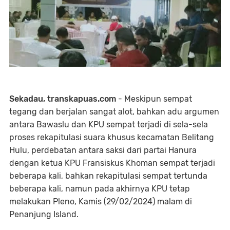
Sekadau, transkapuas.com
- Meskipun sempat
tegang dan berjalan sangat alot, bahkan adu argumen
antara Bawaslu dan KPU sempat terjadi di sela-sela
proses rekapitulasi suara khusus kecamatan Belitang
Hulu, perdebatan antara saksi dari partai Hanura
dengan ketua KPU Fransiskus Khoman sempat terjadi
beberapa kali, bahkan rekapitulasi sempat tertunda
beberapa kali, namun pada akhirnya KPU tetap
melakukan Pleno, Kamis (29/02/2024) malam di
Penanjung Island.