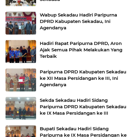
Wabup Sekadau Hadiri Paripurna
DPRD Kabupaten Sekadau, Ini
Agendanya
Hadiri Rapat Paripurna DPRD, Aron
Ajak Semua Pihak Melakukan Yang
Terbaik
Paripurna DPRD Kabupaten Sekadau
ke XII Masa Persidangan ke III, Ini
Agendanya
Sekda Sekadau Hadiri Sidang
Paripurna DPRD Kabupaten Sekadau
ke IX Masa Persidangan ke III
Bupati Sekadau Hadiri Sidang
Paripurna ke IX Masa Persidangan ke