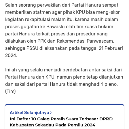
Salah seorang perwakilan dari Partai Hanura sempat
memberikan statmen agar pihak KPU bisa meng-skor
kegiatan rekapitulasi malam itu, karena masih dalam
proses gugatan ke Bawaslu olah tim kuasa hukum
partai Hanura terkait proses dan prosedur yang
dilakukan oleh PPK dan Rekomendasi Panwascam,
sehingga PSSU dilaksanakan pada tanggal 21 Pebruari
2024.
Inilah yang selalu menjadi perdebatan antar saksi dari
Partai Hanura dan KPU, namun pleno tetap dilanjutkan
dan saksi dari partai Hanura tidak menghadiri pleno.
(Tim)
Artikel Selanjutnya
Ini Daftar 10 Caleg Peraih Suara Terbesar DPRD
Kabupaten Sekadau Pada Pemilu 2024