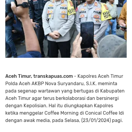
Aceh Timur, transkapuas.com
- Kapolres Aceh Timur
Polda Aceh AKBP Nova Suryandaru, S.I.K. meminta
pada segenap wartawan yang bertugas di Kabupaten
Aceh Timur agar terus berkolaborasi dan bersinergi
dengan Kepolisian. Hal itu diungkapkan Kapolres
ketika menggelar Coffee Morning di Conical Coffee Idi
dengan awak media, pada Selasa, (23/01/2024) pagi.