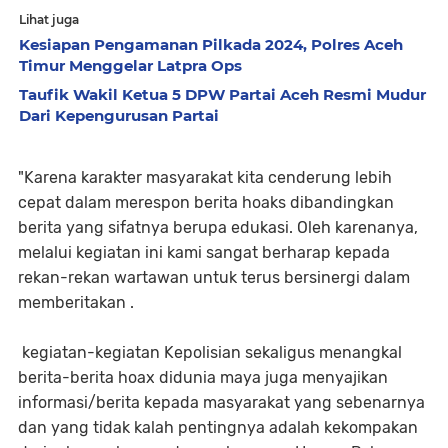
Lihat juga
Kesiapan Pengamanan Pilkada 2024, Polres Aceh
Timur Menggelar Latpra Ops
Taufik Wakil Ketua 5 DPW Partai Aceh Resmi Mudur
Dari Kepengurusan Partai
"Karena karakter masyarakat kita cenderung lebih
cepat dalam merespon berita hoaks dibandingkan
berita yang sifatnya berupa edukasi. Oleh karenanya,
melalui kegiatan ini kami sangat berharap kepada
rekan-rekan wartawan untuk terus bersinergi dalam
memberitakan .
kegiatan-kegiatan Kepolisian sekaligus menangkal
berita-berita hoax didunia maya juga menyajikan
informasi/berita kepada masyarakat yang sebenarnya
dan yang tidak kalah pentingnya adalah kekompakan