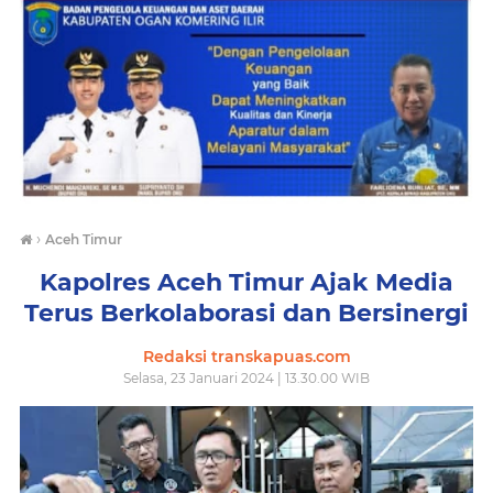
›
Aceh Timur
Kapolres Aceh Timur Ajak Media
Terus Berkolaborasi dan Bersinergi
Redaksi transkapuas.com
Selasa, 23 Januari 2024 | 13.30.00 WIB