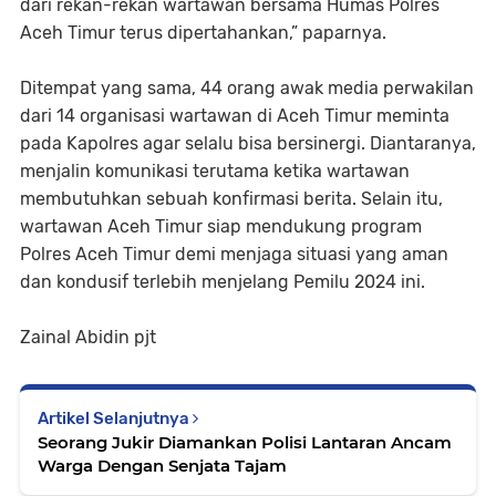
dari rekan-rekan wartawan bersama Humas Polres
Aceh Timur terus dipertahankan,” paparnya.
Ditempat yang sama, 44 orang awak media perwakilan
dari 14 organisasi wartawan di Aceh Timur meminta
pada Kapolres agar selalu bisa bersinergi. Diantaranya,
menjalin komunikasi terutama ketika wartawan
membutuhkan sebuah konfirmasi berita. Selain itu,
wartawan Aceh Timur siap mendukung program
Polres Aceh Timur demi menjaga situasi yang aman
dan kondusif terlebih menjelang Pemilu 2024 ini.
Zainal Abidin pjt
Artikel Selanjutnya
Seorang Jukir Diamankan Polisi Lantaran Ancam
Warga Dengan Senjata Tajam