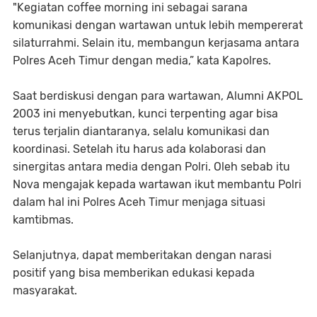
"Kegiatan coffee morning ini sebagai sarana
komunikasi dengan wartawan untuk lebih mempererat
silaturrahmi. Selain itu, membangun kerjasama antara
Polres Aceh Timur dengan media,” kata Kapolres.
Saat berdiskusi dengan para wartawan, Alumni AKPOL
2003 ini menyebutkan, kunci terpenting agar bisa
terus terjalin diantaranya, selalu komunikasi dan
koordinasi. Setelah itu harus ada kolaborasi dan
sinergitas antara media dengan Polri. Oleh sebab itu
Nova mengajak kepada wartawan ikut membantu Polri
dalam hal ini Polres Aceh Timur menjaga situasi
kamtibmas.
Selanjutnya, dapat memberitakan dengan narasi
positif yang bisa memberikan edukasi kepada
masyarakat.